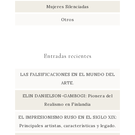
Mujeres Silenciadas
Otros
Entradas recientes
LAS FALSIFICACIONES EN EL MUNDO DEL
ARTE.
ELIN DANIELSON-GAMBOGI: Pionera del
Realismo en Finlandia
EL IMPRESIONISMO RUSO EN EL SIGLO XIX:
Principales artistas, características y legado.