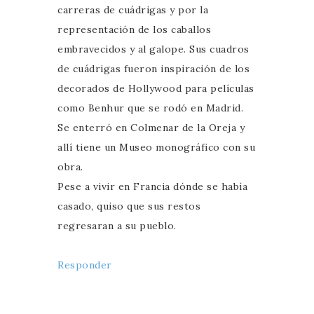
carreras de cuádrigas y por la
representación de los caballos
embravecidos y al galope. Sus cuadros
de cuádrigas fueron inspiración de los
decorados de Hollywood para películas
como Benhur que se rodó en Madrid.
Se enterró en Colmenar de la Oreja y
allí tiene un Museo monográfico con su
obra.
Pese a vivir en Francia dónde se había
casado, quiso que sus restos
regresaran a su pueblo.
Responder