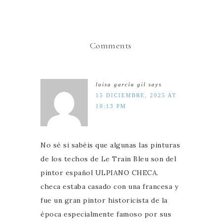
Comments
luisa garcía gil
says
15 DICIEMBRE, 2025 AT
10:13 PM
No sé si sabéis que algunas las pinturas
de los techos de Le Train Bleu son del
pintor español ULPIANO CHECA.
checa estaba casado con una francesa y
fue un gran pintor historicista de la
época especialmente famoso por sus