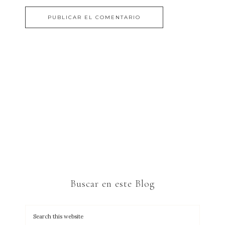
Buscar en este Blog