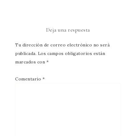
Deja una respuesta
Tu dirección de correo electrónico no será
publicada.
Los campos obligatorios están
marcados con
*
Comentario
*