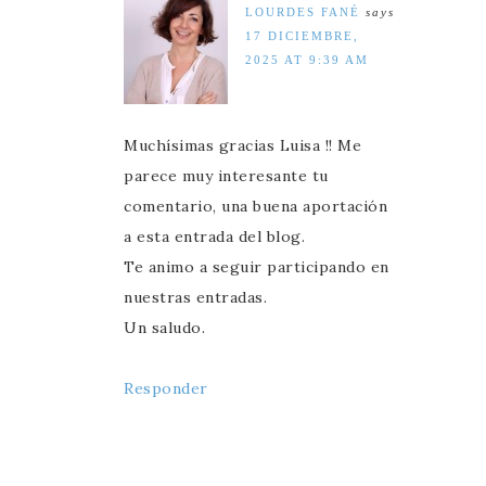
LOURDES FANÉ
says
17 DICIEMBRE,
2025 AT 9:39 AM
Muchísimas gracias Luisa !! Me
parece muy interesante tu
comentario, una buena aportación
a esta entrada del blog.
Te animo a seguir participando en
nuestras entradas.
Un saludo.
Responder