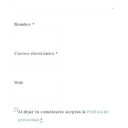
Nombre
*
Correo electrónico
*
Web
Al dejar tu comentario aceptas la
Política de
privacidad
*