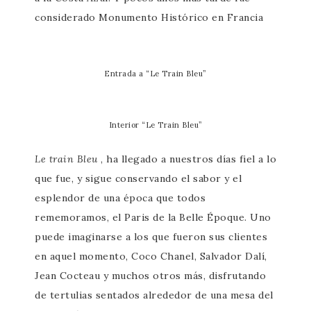
considerado Monumento Histórico en Francia
Entrada a “Le Train Bleu”
Interior “Le Train Bleu”
Le train Bleu
, ha llegado a nuestros días fiel a lo
que fue, y sigue conservando el sabor y el
esplendor de una época que todos
rememoramos, el Paris de la Belle Époque. Uno
puede imaginarse a los que fueron sus clientes
en aquel momento, Coco Chanel, Salvador Dalí,
Jean Cocteau y muchos otros más, disfrutando
de tertulias sentados alrededor de una mesa del