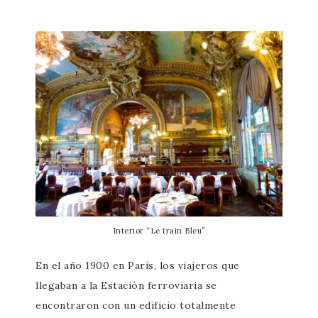
Interior “Le train Bleu”
En el año 1900 en París, los viajeros que
llegaban a la Estación ferroviaria se
encontraron con un edificio totalmente