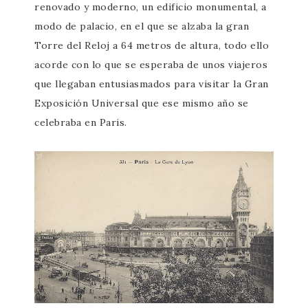
renovado y moderno, un edificio monumental, a
modo de palacio, en el que se alzaba la gran
Torre del Reloj a 64 metros de altura, todo ello
acorde con lo que se esperaba de unos viajeros
que llegaban entusiasmados para visitar la Gran
Exposición Universal que ese mismo año se
celebraba en Paris.