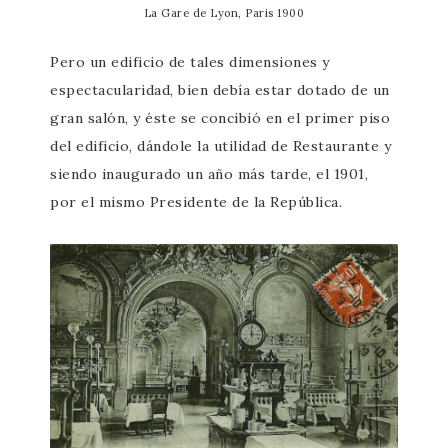
La Gare de Lyon, Paris 1900
Pero un edificio de tales dimensiones y
espectacularidad, bien debía estar dotado de un
gran salón, y éste se concibió en el primer piso
del edificio, dándole la utilidad de Restaurante y
siendo inaugurado un año más tarde, el 1901,
por el mismo Presidente de la República.