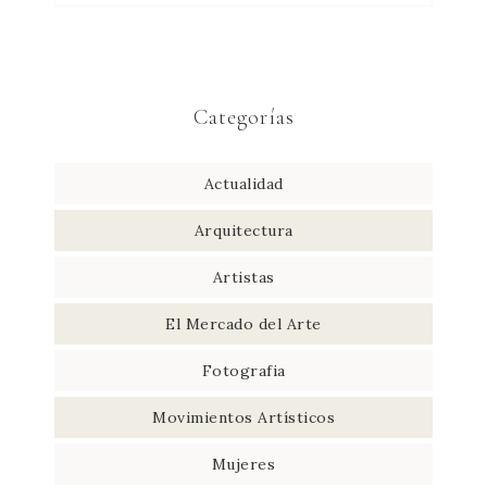
Categorías
Actualidad
Arquitectura
Artistas
El Mercado del Arte
Fotografia
Movimientos Artísticos
Mujeres