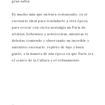
gran salón.
Es mucho más que un buen restaurante, es el
escenario ideal para trasladarte a otra época,
para evocar con cierta nostalgia un Paris de
artistas, bohemios y aristócratas, mientras te
deleitas comiendo y observando un increíble y
autentico escenario, repleto de lujo y buen
gusto, a la manera de una época en que Paris era
el centro de la Cultura y el refinamiento.