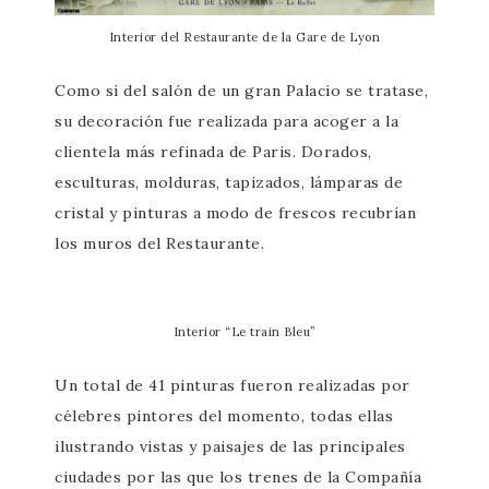
Interior del Restaurante de la Gare de Lyon
Como si del salón de un gran Palacio se tratase,
su decoración fue realizada para acoger a la
clientela más refinada de Paris. Dorados,
esculturas, molduras, tapizados, lámparas de
cristal y pinturas a modo de frescos recubrían
los muros del Restaurante.
Interior “Le train Bleu”
Un total de 41 pinturas fueron realizadas por
célebres pintores del momento, todas ellas
ilustrando vistas y paisajes de las principales
ciudades por las que los trenes de la Compañía