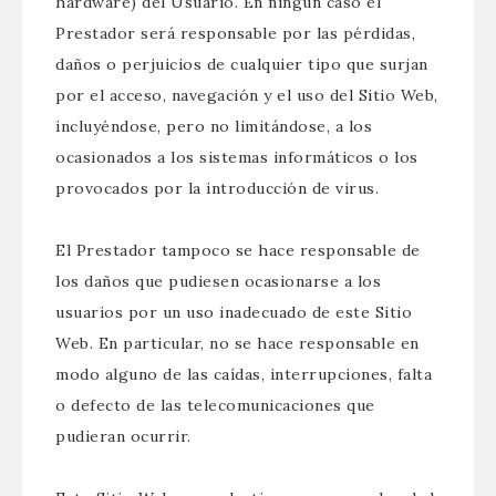
hardware) del Usuario. En ningún caso el
Prestador será responsable por las pérdidas,
daños o perjuicios de cualquier tipo que surjan
por el acceso, navegación y el uso del Sitio Web,
incluyéndose, pero no limitándose, a los
ocasionados a los sistemas informáticos o los
provocados por la introducción de virus.
El Prestador tampoco se hace responsable de
los daños que pudiesen ocasionarse a los
usuarios por un uso inadecuado de este Sitio
Web. En particular, no se hace responsable en
modo alguno de las caídas, interrupciones, falta
o defecto de las telecomunicaciones que
pudieran ocurrir.