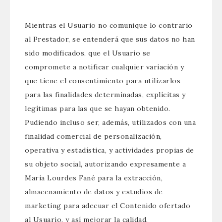
Mientras el Usuario no comunique lo contrario
al Prestador, se entenderá que sus datos no han
sido modificados, que el Usuario se
compromete a notificar cualquier variación y
que tiene el consentimiento para utilizarlos
para las finalidades determinadas, explícitas y
legítimas para las que se hayan obtenido.
Pudiendo incluso ser, además, utilizados con una
finalidad comercial de personalización,
operativa y estadística, y actividades propias de
su objeto social, autorizando expresamente a
Maria Lourdes Fané para la extracción,
almacenamiento de datos y estudios de
marketing para adecuar el Contenido ofertado
al Usuario, y así mejorar la calidad,