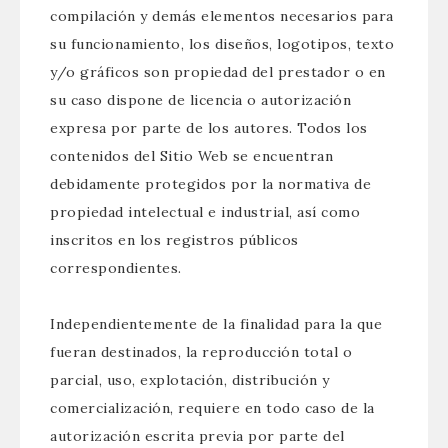
compilación y demás elementos necesarios para
su funcionamiento, los diseños, logotipos, texto
y/o gráficos son propiedad del prestador o en
su caso dispone de licencia o autorización
expresa por parte de los autores. Todos los
contenidos del Sitio Web se encuentran
debidamente protegidos por la normativa de
propiedad intelectual e industrial, así como
inscritos en los registros públicos
correspondientes.
Independientemente de la finalidad para la que
fueran destinados, la reproducción total o
parcial, uso, explotación, distribución y
comercialización, requiere en todo caso de la
autorización escrita previa por parte del