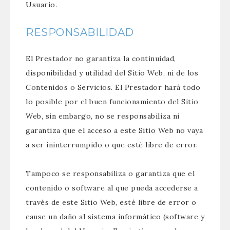
Usuario.
RESPONSABILIDAD
El Prestador no garantiza la continuidad,
disponibilidad y utilidad del Sitio Web, ni de los
Contenidos o Servicios. El Prestador hará todo
lo posible por el buen funcionamiento del Sitio
Web, sin embargo, no se responsabiliza ni
garantiza que el acceso a este Sitio Web no vaya
a ser ininterrumpido o que esté libre de error.
Tampoco se responsabiliza o garantiza que el
contenido o software al que pueda accederse a
través de este Sitio Web, esté libre de error o
cause un daño al sistema informático (software y