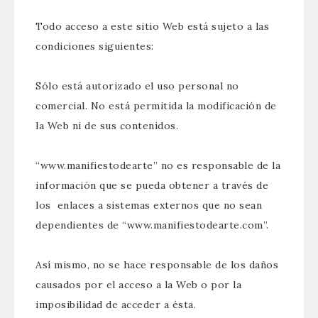
Todo acceso a este sitio Web está sujeto a las
condiciones siguientes:
Sólo está autorizado el uso personal no
comercial. No está permitida la modificación de
la Web ni de sus contenidos.
“www.manifiestodearte” no es responsable de la
información que se pueda obtener a través de
los enlaces a sistemas externos que no sean
dependientes de “www.manifiestodearte.com”.
Así mismo, no se hace responsable de los daños
causados por el acceso a la Web o por la
imposibilidad de acceder a ésta.