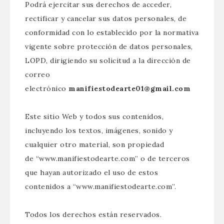
Podrá ejercitar sus derechos de acceder,
rectificar y cancelar sus datos personales, de
conformidad con lo establecido por la normativa
vigente sobre protección de datos personales,
LOPD, dirigiendo su solicitud a la dirección de
correo
electrónico
manifiestodearte01@gmail.com
Este sitio Web y todos sus contenidos,
incluyendo los textos, imágenes, sonido y
cualquier otro material, son propiedad
de “www.manifiestodearte.com” o de terceros
que hayan autorizado el uso de estos
contenidos a “www.manifiestodearte.com”.
Todos los derechos están reservados.