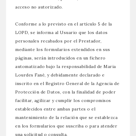
acceso no autorizado.
Conforme a lo previsto en el artículo 5 de la
LOPD, se informa al Usuario que los datos
personales recabados por el Prestador,
mediante los formularios extendidos en sus
páginas, serán introducidos en un fichero
automatizado bajo la responsabilidad de Maria
Lourdes Fané, y debidamente declarado e
inscrito en el Registro General de la Agencia de
Protección de Datos, con la finalidad de poder
facilitar, agilizar y cumplir los compromisos
establecidos entre ambas partes o el
mantenimiento de la relación que se establezca
en los formularios que suscriba o para atender
una solicitud o consulta.