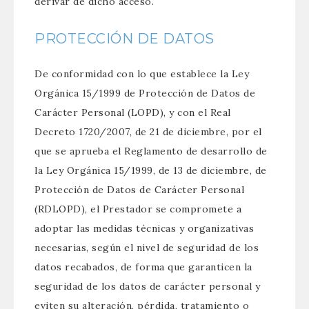
derivar de dicho acceso.
PROTECCIÓN DE DATOS
De conformidad con lo que establece la Ley
Orgánica 15/1999 de Protección de Datos de
Carácter Personal (LOPD), y con el Real
Decreto 1720/2007, de 21 de diciembre, por el
que se aprueba el Reglamento de desarrollo de
la Ley Orgánica 15/1999, de 13 de diciembre, de
Protección de Datos de Carácter Personal
(RDLOPD), el Prestador se compromete a
adoptar las medidas técnicas y organizativas
necesarias, según el nivel de seguridad de los
datos recabados, de forma que garanticen la
seguridad de los datos de carácter personal y
eviten su alteración, pérdida, tratamiento o