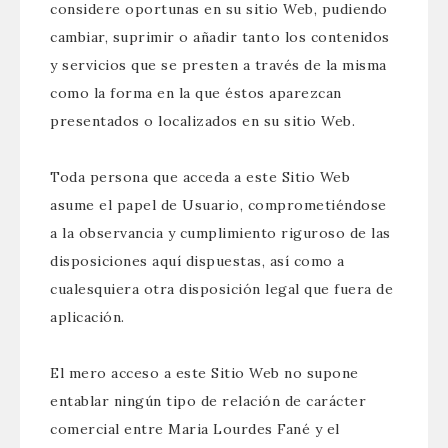
considere oportunas en su sitio Web, pudiendo
cambiar, suprimir o añadir tanto los contenidos
y servicios que se presten a través de la misma
como la forma en la que éstos aparezcan
presentados o localizados en su sitio Web.
Toda persona que acceda a este Sitio Web
asume el papel de Usuario, comprometiéndose
a la observancia y cumplimiento riguroso de las
disposiciones aquí dispuestas, así como a
cualesquiera otra disposición legal que fuera de
aplicación.
El mero acceso a este Sitio Web no supone
entablar ningún tipo de relación de carácter
comercial entre Maria Lourdes Fané y el