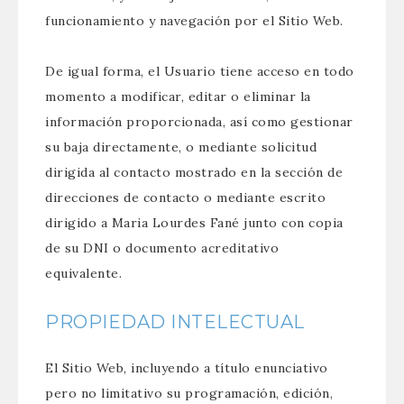
funcionamiento y navegación por el Sitio Web.
De igual forma, el Usuario tiene acceso en todo
momento a modificar, editar o eliminar la
información proporcionada, así como gestionar
su baja directamente, o mediante solicitud
dirigida al contacto mostrado en la sección de
direcciones de contacto o mediante escrito
dirigido a Maria Lourdes Fané junto con copia
de su DNI o documento acreditativo
equivalente.
PROPIEDAD INTELECTUAL
El Sitio Web, incluyendo a título enunciativo
pero no limitativo su programación, edición,