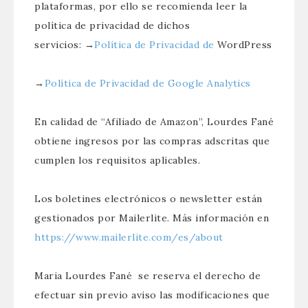
plataformas, por ello se recomienda leer la
política de privacidad de dichos
servicios: →
Política de Privacidad de
WordPress
→
Política de Privacidad de Google Analytics
En calidad de “Afiliado de Amazon”, Lourdes Fané
obtiene ingresos por las compras adscritas que
cumplen los requisitos aplicables.
Los boletines electrónicos o newsletter están
gestionados por Mailerlite. Más información en
https://www.mailerlite.com/es/about
Maria Lourdes Fané se reserva el derecho de
efectuar sin previo aviso las modificaciones que