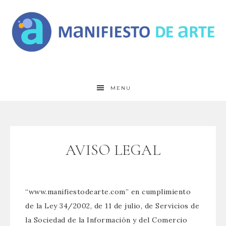
MENU
AVISO LEGAL
“www.manifiestodearte.com” en cumplimiento
de la Ley 34/2002, de 11 de julio, de Servicios de
la Sociedad de la Información y del Comercio