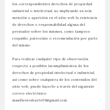
los correspondientes derechos de propiedad
industrial o intelectual, no implicando su sola
mención o aparición en el sitio web la existencia
de derechos o responsabilidad alguna del
prestador sobre los mismos, como tampoco
respaldo, patrocinio o recomendación por parte
del mismo.
Para realizar cualquier tipo de observación
respecto a posibles incumplimientos de los
derechos de propiedad intelectual o industrial,
así como sobre cualquiera de los contenidos del
sitio web, puede hacerlo a través del siguiente
correo electrónico:
manifiestodearte01@gmail.com