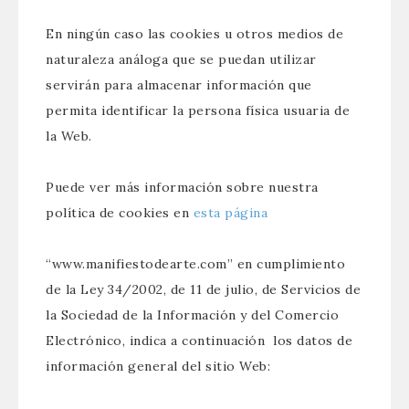
En ningún caso las cookies u otros medios de
naturaleza análoga que se puedan utilizar
servirán para almacenar información que
permita identificar la persona física usuaria de
la Web.
Puede ver más información sobre nuestra
política de cookies en
esta página
“www.manifiestodearte.com” en cumplimiento
de la Ley 34/2002, de 11 de julio, de Servicios de
la Sociedad de la Información y del Comercio
Electrónico, indica a continuación los datos de
información general del sitio Web: