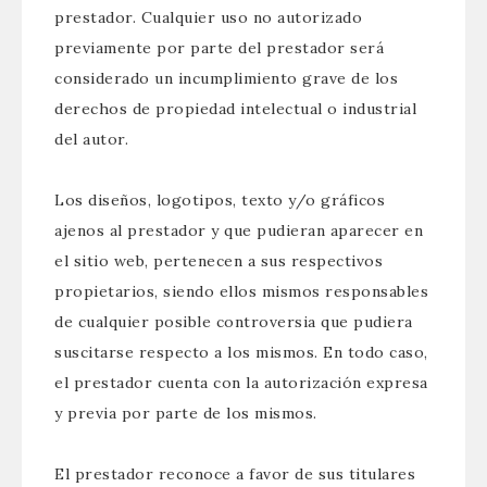
prestador. Cualquier uso no autorizado
previamente por parte del prestador será
considerado un incumplimiento grave de los
derechos de propiedad intelectual o industrial
del autor.
Los diseños, logotipos, texto y/o gráficos
ajenos al prestador y que pudieran aparecer en
el sitio web, pertenecen a sus respectivos
propietarios, siendo ellos mismos responsables
de cualquier posible controversia que pudiera
suscitarse respecto a los mismos. En todo caso,
el prestador cuenta con la autorización expresa
y previa por parte de los mismos.
El prestador reconoce a favor de sus titulares