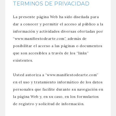
TERMINOS DE PRIVACIDAD
La presente página Web ha sido diseñada para
dar a conocer y permitir el acceso al público a la
información y actividades diversas ofertadas por
“www.manifiestodearte.com”, además de
posibilitar el acceso a las páginas o documentos
que son accesibles a través de los “links”
existentes.
Usted autoriza a “www.manifiestodearte.com”
en el uso y tratamiento informático de los datos
personales que facilite durante su navegación en
la página Web y, en su caso, en los formularios
de registro y solicitud de información.