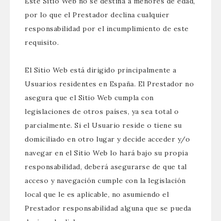
Este Sitio Web no se destina a menores de edad,
por lo que el Prestador declina cualquier
responsabilidad por el incumplimiento de este
requisito.
El Sitio Web está dirigido principalmente a
Usuarios residentes en España. El Prestador no
asegura que el Sitio Web cumpla con
legislaciones de otros países, ya sea total o
parcialmente. Si el Usuario reside o tiene su
domiciliado en otro lugar y decide acceder y/o
navegar en el Sitio Web lo hará bajo su propia
responsabilidad, deberá asegurarse de que tal
acceso y navegación cumple con la legislación
local que le es aplicable, no asumiendo el
Prestador responsabilidad alguna que se pueda