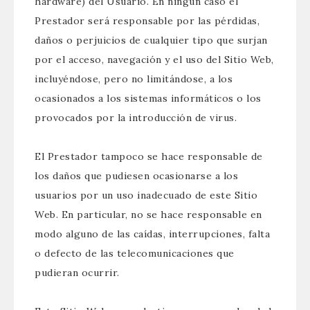
hardware) del Usuario. En ningún caso el
Prestador será responsable por las pérdidas,
daños o perjuicios de cualquier tipo que surjan
por el acceso, navegación y el uso del Sitio Web,
incluyéndose, pero no limitándose, a los
ocasionados a los sistemas informáticos o los
provocados por la introducción de virus.
El Prestador tampoco se hace responsable de
los daños que pudiesen ocasionarse a los
usuarios por un uso inadecuado de este Sitio
Web. En particular, no se hace responsable en
modo alguno de las caídas, interrupciones, falta
o defecto de las telecomunicaciones que
pudieran ocurrir.