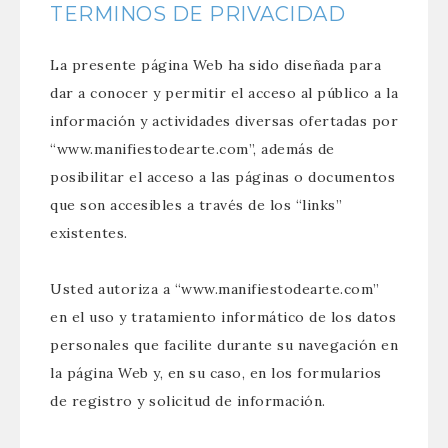
TERMINOS DE PRIVACIDAD
La presente página Web ha sido diseñada para
dar a conocer y permitir el acceso al público a la
información y actividades diversas ofertadas por
“www.manifiestodearte.com”, además de
posibilitar el acceso a las páginas o documentos
que son accesibles a través de los “links”
existentes.
Usted autoriza a “www.manifiestodearte.com”
en el uso y tratamiento informático de los datos
personales que facilite durante su navegación en
la página Web y, en su caso, en los formularios
de registro y solicitud de información.