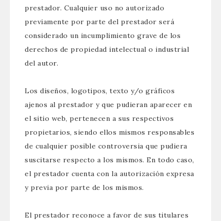
prestador. Cualquier uso no autorizado
previamente por parte del prestador será
considerado un incumplimiento grave de los
derechos de propiedad intelectual o industrial
del autor.
Los diseños, logotipos, texto y/o gráficos
ajenos al prestador y que pudieran aparecer en
el sitio web, pertenecen a sus respectivos
propietarios, siendo ellos mismos responsables
de cualquier posible controversia que pudiera
suscitarse respecto a los mismos. En todo caso,
el prestador cuenta con la autorización expresa
y previa por parte de los mismos.
El prestador reconoce a favor de sus titulares