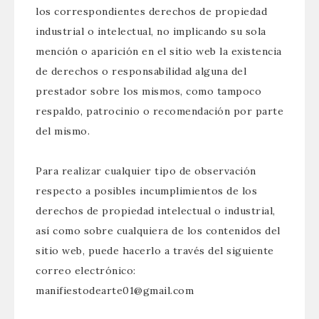
los correspondientes derechos de propiedad
industrial o intelectual, no implicando su sola
mención o aparición en el sitio web la existencia
de derechos o responsabilidad alguna del
prestador sobre los mismos, como tampoco
respaldo, patrocinio o recomendación por parte
del mismo.
Para realizar cualquier tipo de observación
respecto a posibles incumplimientos de los
derechos de propiedad intelectual o industrial,
así como sobre cualquiera de los contenidos del
sitio web, puede hacerlo a través del siguiente
correo electrónico:
manifiestodearte01@gmail.com