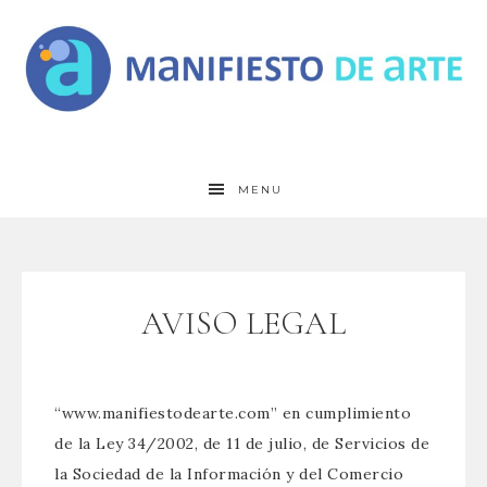
MENU
AVISO LEGAL
“www.manifiestodearte.com” en cumplimiento
de la Ley 34/2002, de 11 de julio, de Servicios de
la Sociedad de la Información y del Comercio