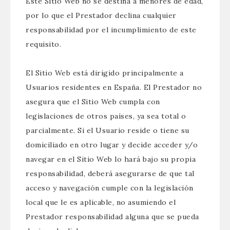
Este Sitio Web no se destina a menores de edad,
por lo que el Prestador declina cualquier
responsabilidad por el incumplimiento de este
requisito.
El Sitio Web está dirigido principalmente a
Usuarios residentes en España. El Prestador no
asegura que el Sitio Web cumpla con
legislaciones de otros países, ya sea total o
parcialmente. Si el Usuario reside o tiene su
domiciliado en otro lugar y decide acceder y/o
navegar en el Sitio Web lo hará bajo su propia
responsabilidad, deberá asegurarse de que tal
acceso y navegación cumple con la legislación
local que le es aplicable, no asumiendo el
Prestador responsabilidad alguna que se pueda