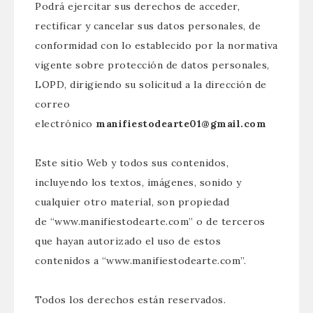
Podrá ejercitar sus derechos de acceder,
rectificar y cancelar sus datos personales, de
conformidad con lo establecido por la normativa
vigente sobre protección de datos personales,
LOPD, dirigiendo su solicitud a la dirección de
correo
electrónico
manifiestodearte01@gmail.com
Este sitio Web y todos sus contenidos,
incluyendo los textos, imágenes, sonido y
cualquier otro material, son propiedad
de “www.manifiestodearte.com” o de terceros
que hayan autorizado el uso de estos
contenidos a “www.manifiestodearte.com”.
Todos los derechos están reservados.