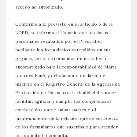
acceso no autorizado.
Conforme a lo previsto en el artículo 5 de la
LOPD, se informa al Usuario que los datos
personales recabados por el Prestador,
mediante los formularios extendidos en sus
páginas, serán introducidos en un fichero
automatizado bajo la responsabilidad de Maria
Lourdes Fané, y debidamente declarado e
inscrito en el Registro General de la Agencia de
Protección de Datos, con la finalidad de poder
facilitar, agilizar y cumplir los compromisos
establecidos entre ambas partes o el
mantenimiento de la relación que se establezca
en los formularios que suscriba o para atender
una solicitud o consulta.