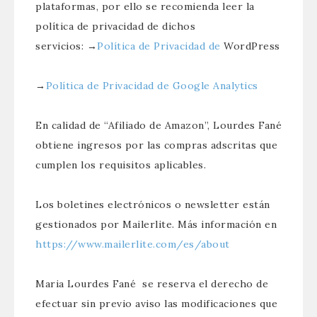
plataformas, por ello se recomienda leer la
política de privacidad de dichos
servicios: →
Política de Privacidad de
WordPress
→
Política de Privacidad de Google Analytics
En calidad de “Afiliado de Amazon”, Lourdes Fané
obtiene ingresos por las compras adscritas que
cumplen los requisitos aplicables.
Los boletines electrónicos o newsletter están
gestionados por Mailerlite. Más información en
https://www.mailerlite.com/es/about
Maria Lourdes Fané se reserva el derecho de
efectuar sin previo aviso las modificaciones que