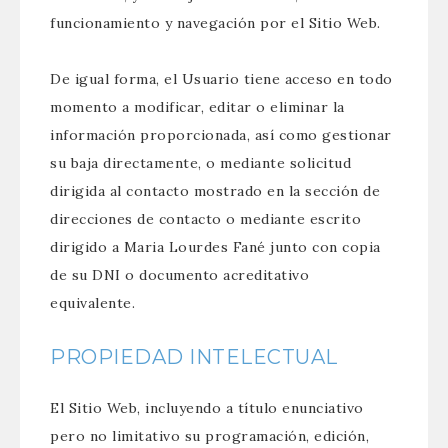
funcionamiento y navegación por el Sitio Web.
De igual forma, el Usuario tiene acceso en todo
momento a modificar, editar o eliminar la
información proporcionada, así como gestionar
su baja directamente, o mediante solicitud
dirigida al contacto mostrado en la sección de
direcciones de contacto o mediante escrito
dirigido a Maria Lourdes Fané junto con copia
de su DNI o documento acreditativo
equivalente.
PROPIEDAD INTELECTUAL
El Sitio Web, incluyendo a título enunciativo
pero no limitativo su programación, edición,