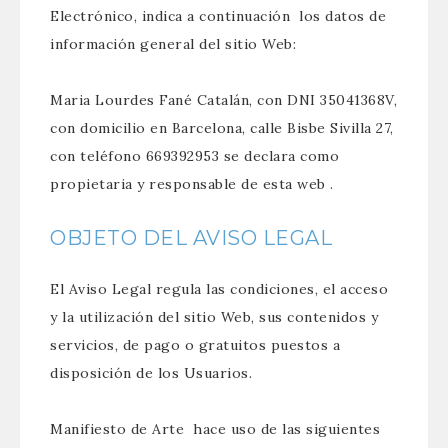
Electrónico, indica a continuación los datos de
información general del sitio Web:
Maria Lourdes Fané Catalán, con DNI 35041368V,
con domicilio en Barcelona, calle Bisbe Sivilla 27,
con teléfono 669392953 se declara como
propietaria y responsable de esta web .
OBJETO DEL AVISO LEGAL
El Aviso Legal regula las condiciones, el acceso
y la utilización del sitio Web, sus contenidos y
servicios, de pago o gratuitos puestos a
disposición de los Usuarios.
Manifiesto de Arte hace uso de las siguientes