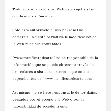
Todo acceso a este sitio Web está sujeto a las
condiciones siguientes:
Sólo está autorizado el uso personal no
comercial. No está permitida la modificación de
la Web ni de sus contenidos.
“www.manifiestodearte” no es responsable de la
información que se pueda obtener a través de
los enlaces a sistemas externos que no sean
dependientes de “www.manifiestodearte.com”.
Así mismo, no se hace responsable de los daños
causados por el acceso a la Web o por la
imposibilidad de acceder a ésta.