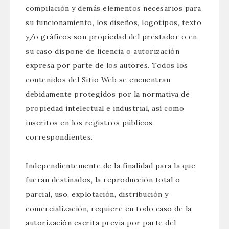
compilación y demás elementos necesarios para
su funcionamiento, los diseños, logotipos, texto
y/o gráficos son propiedad del prestador o en
su caso dispone de licencia o autorización
expresa por parte de los autores. Todos los
contenidos del Sitio Web se encuentran
debidamente protegidos por la normativa de
propiedad intelectual e industrial, así como
inscritos en los registros públicos
correspondientes.
Independientemente de la finalidad para la que
fueran destinados, la reproducción total o
parcial, uso, explotación, distribución y
comercialización, requiere en todo caso de la
autorización escrita previa por parte del