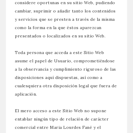
considere oportunas en su sitio Web, pudiendo
cambiar, suprimir o añadir tanto los contenidos
y servicios que se presten a través de la misma
como la forma en la que éstos aparezcan
presentados o localizados en su sitio Web.
Toda persona que acceda a este Sitio Web
asume el papel de Usuario, comprometiéndose
a la observancia y cumplimiento riguroso de las
disposiciones aquí dispuestas, así como a
cualesquiera otra disposición legal que fuera de
aplicación.
El mero acceso a este Sitio Web no supone
entablar ningún tipo de relación de carácter
comercial entre Maria Lourdes Fané y el