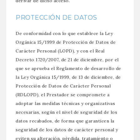
derivar de dicho acceso.
PROTECCIÓN DE DATOS
De conformidad con lo que establece la Ley
Orgánica 15/1999 de Protección de Datos de
Carácter Personal (LOPD), y con el Real
Decreto 1720/2007, de 21 de diciembre, por el
que se aprueba el Reglamento de desarrollo de
la Ley Orgánica 15/1999, de 13 de diciembre, de
Protección de Datos de Carácter Personal
(RDLOPD), el Prestador se compromete a
adoptar las medidas técnicas y organizativas
necesarias, según el nivel de seguridad de los
datos recabados, de forma que garanticen la
seguridad de los datos de carácter personal y
eviten su alteración, pérdida, tratamiento o