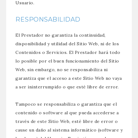
Usuario.
RESPONSABILIDAD
El Prestador no garantiza la continuidad,
disponibilidad y utilidad del Sitio Web, ni de los
Contenidos o Servicios. El Prestador hará todo
lo posible por el buen funcionamiento del Sitio
Web, sin embargo, no se responsabiliza ni
garantiza que el acceso a este Sitio Web no vaya
a ser ininterrumpido o que esté libre de error.
Tampoco se responsabiliza o garantiza que el
contenido o software al que pueda accederse a
través de este Sitio Web, esté libre de error o
cause un daño al sistema informático (software y