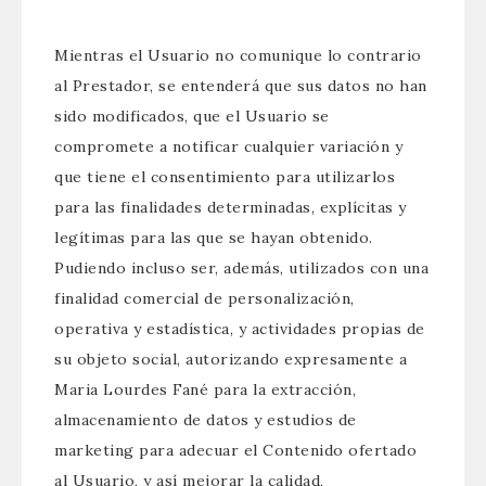
Mientras el Usuario no comunique lo contrario
al Prestador, se entenderá que sus datos no han
sido modificados, que el Usuario se
compromete a notificar cualquier variación y
que tiene el consentimiento para utilizarlos
para las finalidades determinadas, explícitas y
legítimas para las que se hayan obtenido.
Pudiendo incluso ser, además, utilizados con una
finalidad comercial de personalización,
operativa y estadística, y actividades propias de
su objeto social, autorizando expresamente a
Maria Lourdes Fané para la extracción,
almacenamiento de datos y estudios de
marketing para adecuar el Contenido ofertado
al Usuario, y así mejorar la calidad,