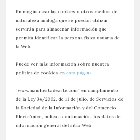
En ningún caso las cookies u otros medios de
naturaleza análoga que se puedan utilizar
servirán para almacenar información que
permita identificar la persona física usuaria de
la Web.
Puede ver más información sobre nuestra
política de cookies en
esta página
“www.manifiestodearte.com” en cumplimiento
de la Ley 34/2002, de 11 de julio, de Servicios de
la Sociedad de la Información y del Comercio
Electrónico, indica a continuación los datos de
información general del sitio Web: