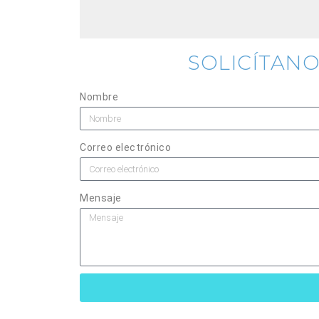
SOLICÍTAN
Nombre
Correo electrónico
Mensaje