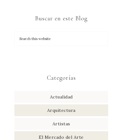
Buscar en este Blog
Categorías
Actualidad
Arquitectura
Artistas
El Mercado del Arte