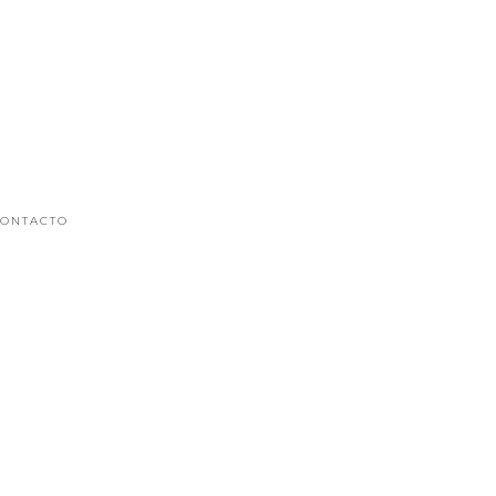
ONTACTO