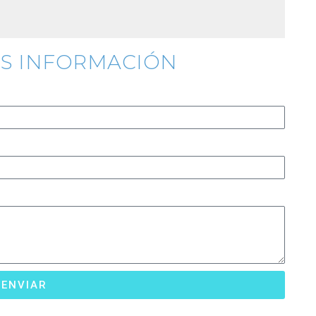
OS INFORMACIÓN
ENVIAR