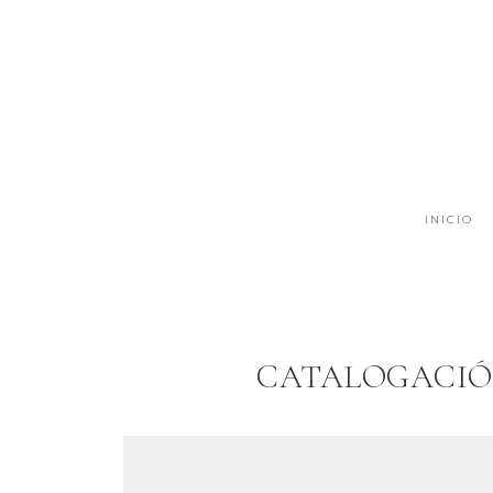
INICIO
CATALOGACIÓ