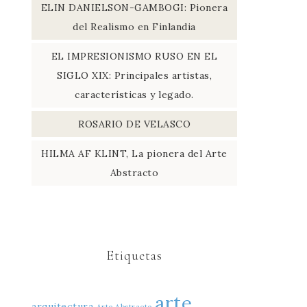
ELIN DANIELSON-GAMBOGI: Pionera
del Realismo en Finlandia
EL IMPRESIONISMO RUSO EN EL
SIGLO XIX: Principales artistas,
características y legado.
ROSARIO DE VELASCO
HILMA AF KLINT, La pionera del Arte
Abstracto
Etiquetas
arte
arquitectura