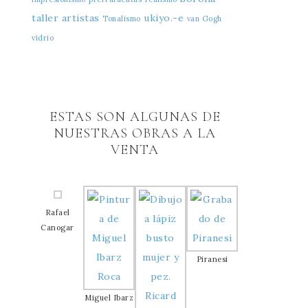
taller artistas
ukiyo.-e
Tonalismo
van Gogh
vidrio
ESTAS SON ALGUNAS DE
NUESTRAS OBRAS A LA
VENTA
Rafael
Canogar
Piranesi
Miguel Ibarz