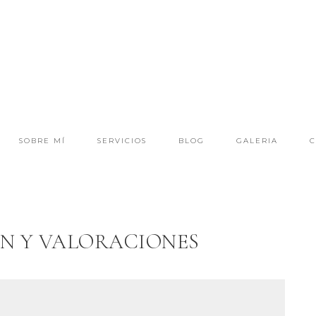
SOBRE MÍ
SERVICIOS
BLOG
GALERIA
C
N Y VALORACIONES