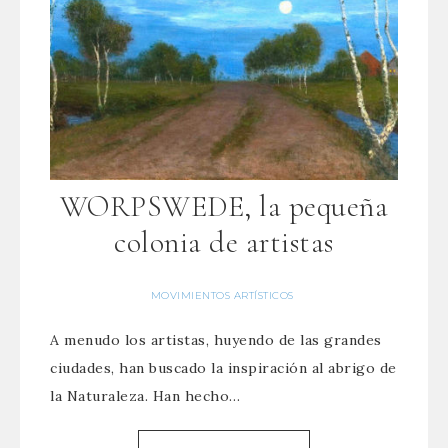
WORPSWEDE, la pequeña
colonia de artistas
MOVIMIENTOS ARTÍSTICOS
A menudo los artistas, huyendo de las grandes
ciudades, han buscado la inspiración al abrigo de
la Naturaleza. Han hecho…