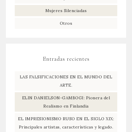
Mujeres Silenciadas
Otros
Entradas recientes
LAS FALSIFICACIONES EN EL MUNDO DEL
ARTE.
ELIN DANIELSON-GAMBOGI: Pionera del
Realismo en Finlandia
EL IMPRESIONISMO RUSO EN EL SIGLO XIX:
Principales artistas, características y legado.