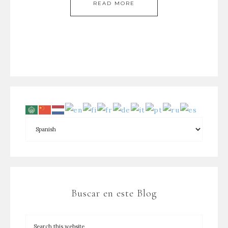
READ MORE
Buscar en este Blog