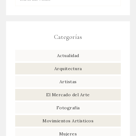
Categorías
Actualidad
Arquitectura
Artistas
El Mercado del Arte
Fotografia
Movimientos Artísticos
Mujeres