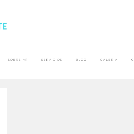
SOBRE MÍ
SERVICIOS
BLOG
GALERIA
C