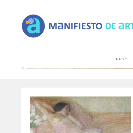
INICIO