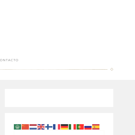
ONTACTO