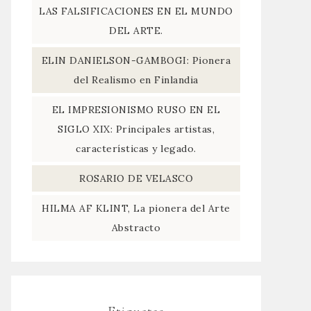
LAS FALSIFICACIONES EN EL MUNDO
DEL ARTE.
ELIN DANIELSON-GAMBOGI: Pionera
del Realismo en Finlandia
EL IMPRESIONISMO RUSO EN EL
SIGLO XIX: Principales artistas,
características y legado.
ROSARIO DE VELASCO
HILMA AF KLINT, La pionera del Arte
Abstracto