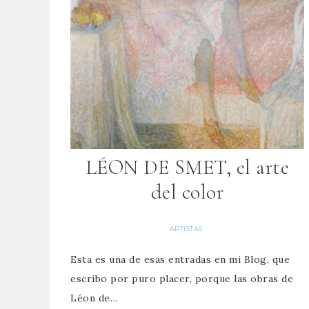
LÉON DE SMET, el arte
del color
ARTISTAS
Esta es una de esas entradas en mi Blog, que
escribo por puro placer, porque las obras de
Léon de…