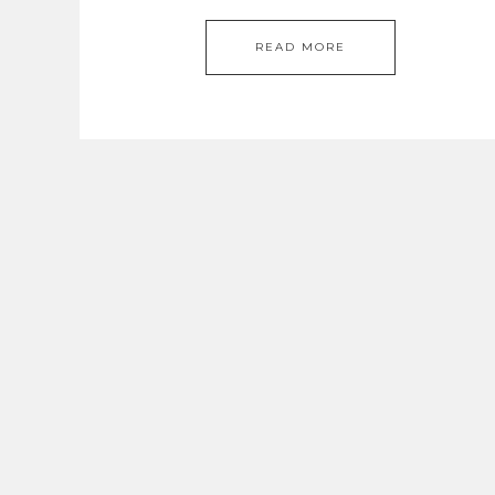
READ MORE