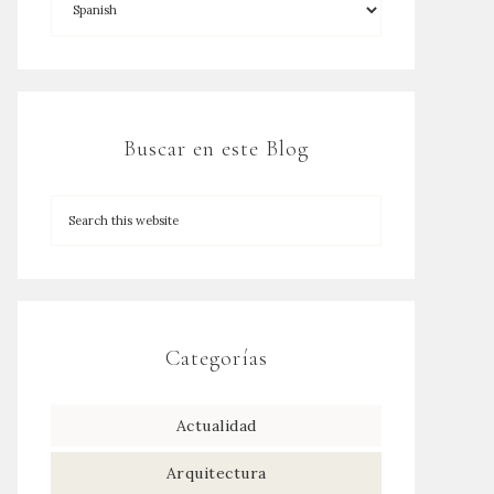
Buscar en este Blog
Categorías
Actualidad
Arquitectura