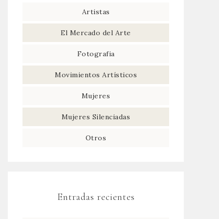
Artistas
El Mercado del Arte
Fotografia
Movimientos Artísticos
Mujeres
Mujeres Silenciadas
Otros
Entradas recientes