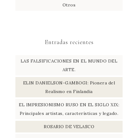
Otros
Entradas recientes
LAS FALSIFICACIONES EN EL MUNDO DEL
ARTE.
ELIN DANIELSON-GAMBOGI: Pionera del
Realismo en Finlandia
EL IMPRESIONISMO RUSO EN EL SIGLO XIX:
Principales artistas, características y legado.
ROSARIO DE VELASCO