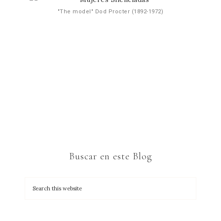
"The model" Dod Procter (1892-1972)
Buscar en este Blog