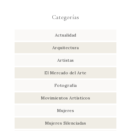
Categorías
Actualidad
Arquitectura
Artistas
El Mercado del Arte
Fotografia
Movimientos Artísticos
Mujeres
Mujeres Silenciadas