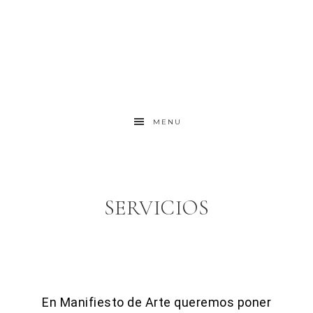
MENU
SERVICIOS
En Manifiesto de Arte queremos poner