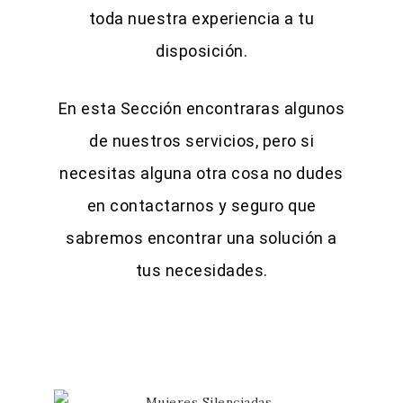
toda nuestra experiencia a tu
disposición.
En esta Sección encontraras algunos
de nuestros servicios, pero si
necesitas alguna otra cosa no dudes
en contactarnos y seguro que
sabremos encontrar una solución a
tus necesidades.