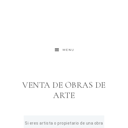
MENU
VENTA DE OBRAS DE
ARTE
Si eres artista o propietario de una obra