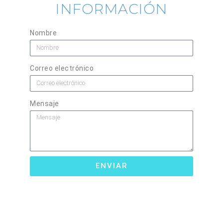
INFORMACIÓN
Nombre
Correo electrónico
Mensaje
ENVIAR