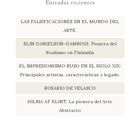
Entradas recientes
LAS FALSIFICACIONES EN EL MUNDO DEL
ARTE.
ELIN DANIELSON-GAMBOGI: Pionera del
Realismo en Finlandia
EL IMPRESIONISMO RUSO EN EL SIGLO XIX:
Principales artistas, características y legado.
ROSARIO DE VELASCO
HILMA AF KLINT, La pionera del Arte
Abstracto