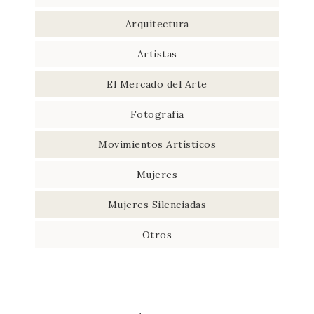
Arquitectura
Artistas
El Mercado del Arte
Fotografia
Movimientos Artísticos
Mujeres
Mujeres Silenciadas
Otros