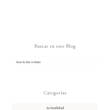
Buscar en este Blog
Categorías
Actualidad