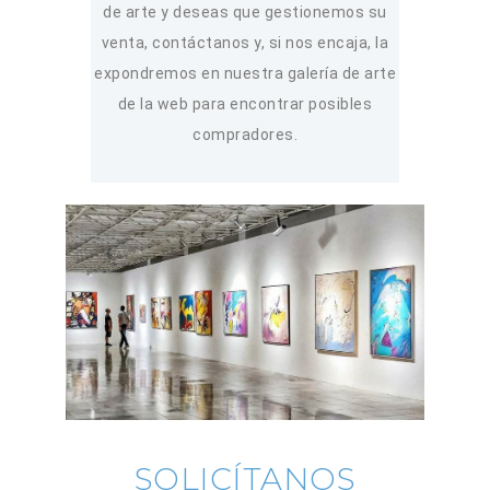
de arte y deseas que gestionemos su
venta, contáctanos y, si nos encaja, la
expondremos en nuestra galería de arte
de la web para encontrar posibles
compradores.
SOLICÍTANOS