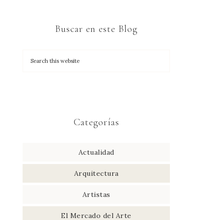
Buscar en este Blog
Categorías
Actualidad
Arquitectura
Artistas
El Mercado del Arte