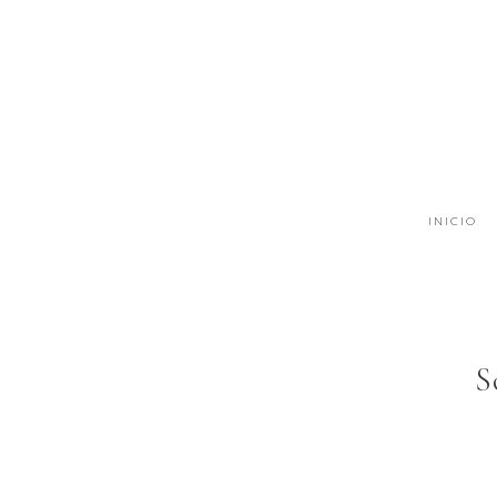
INICIO
S