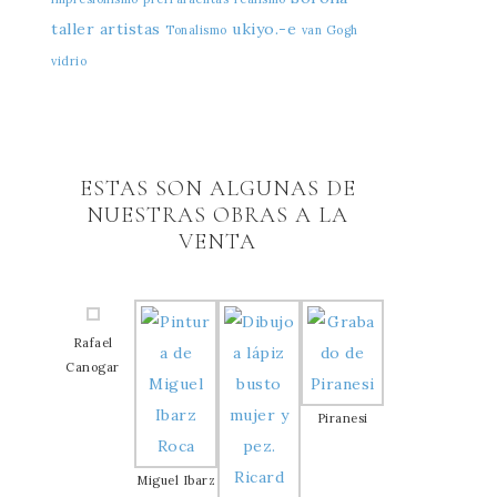
taller artistas
ukiyo.-e
Tonalismo
van Gogh
vidrio
ESTAS SON ALGUNAS DE
NUESTRAS OBRAS A LA
VENTA
Rafael
Canogar
Piranesi
Miguel Ibarz