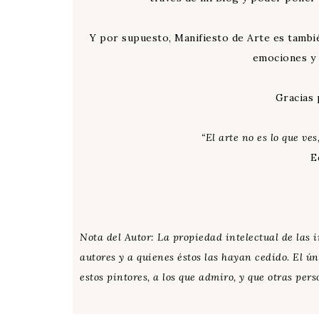
Y por supuesto, Manifiesto de Arte es tambi
emociones y
Gracias
“El arte no es lo que ves
E
Nota del Autor: La propiedad intelectual de las
autores y a quienes éstos las hayan cedido. El ún
estos pintores, a los que admiro, y que otras pe