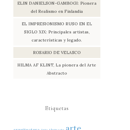
ELIN DANIELSON-GAMBOGI: Pionera
del Realismo en Finlandia
EL IMPRESIONISMO RUSO EN EL
SIGLO XIX: Principales artistas,
características y legado.
ROSARIO DE VELASCO
HILMA AF KLINT, La pionera del Arte
Abstracto
Etiquetas
arte
arquitectura