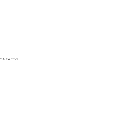
ONTACTO