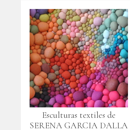
Esculturas textiles de
SERENA GARCIA DALLA