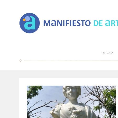
INICIO