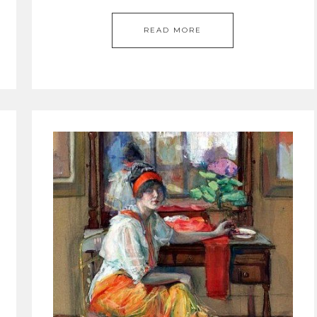
READ MORE