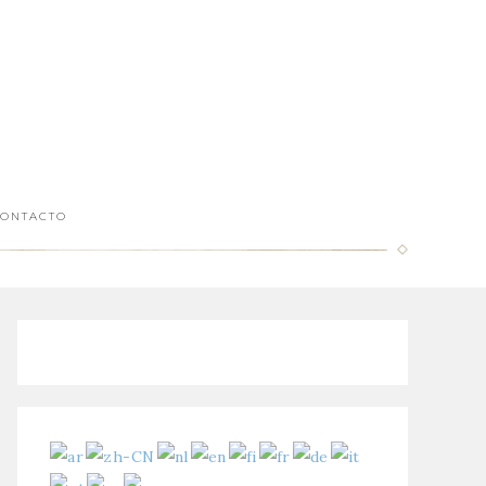
ONTACTO