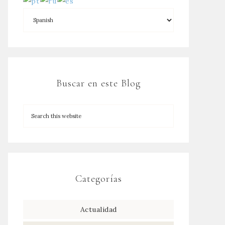
Buscar en este Blog
Categorías
Actualidad