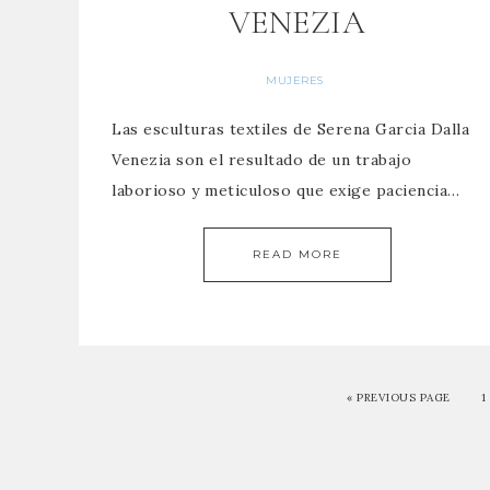
VENEZIA
MUJERES
Las esculturas textiles de Serena Garcia Dalla
Venezia son el resultado de un trabajo
laborioso y meticuloso que exige paciencia…
READ MORE
« PREVIOUS PAGE
1