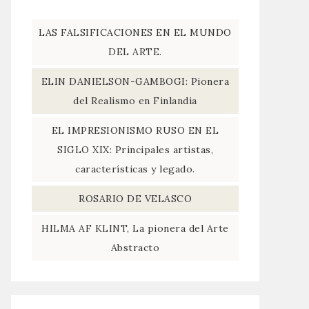
LAS FALSIFICACIONES EN EL MUNDO
DEL ARTE.
ELIN DANIELSON-GAMBOGI: Pionera
del Realismo en Finlandia
EL IMPRESIONISMO RUSO EN EL
SIGLO XIX: Principales artistas,
características y legado.
ROSARIO DE VELASCO
HILMA AF KLINT, La pionera del Arte
Abstracto