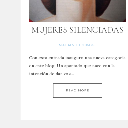
MUJERES SILENCIADAS
MUJERES SILENCIADAS
Con esta entrada inauguro una nueva categoría
en este blog. Un apartado que nace con la
intención de dar voz…
READ MORE