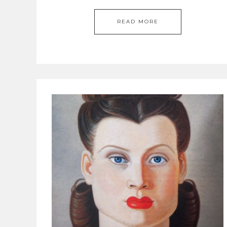
READ MORE