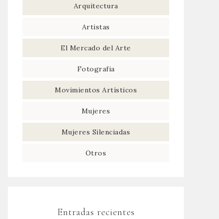
Arquitectura
Artistas
El Mercado del Arte
Fotografia
Movimientos Artísticos
Mujeres
Mujeres Silenciadas
Otros
Entradas recientes