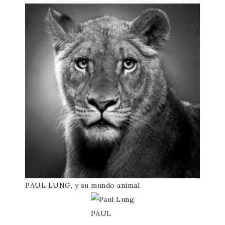
PAUL LUNG, y su mundo animal
PAUL