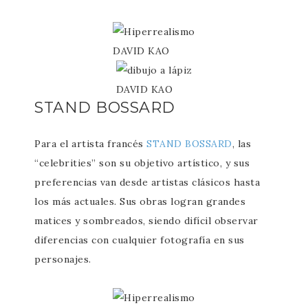
DAVID KAO
DAVID KAO
STAND BOSSARD
Para el artista francés
STAND BOSSARD
, las
“celebrities” son su objetivo artístico, y sus
preferencias van desde artistas clásicos hasta
los más actuales. Sus obras logran grandes
matices y sombreados, siendo difícil observar
diferencias con cualquier fotografía en sus
personajes.