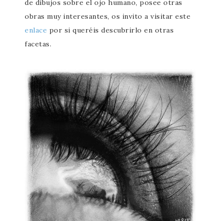
de dibujos sobre el ojo humano, posee otras
obras muy interesantes, os invito a visitar este
enlace
por si queréis descubrirlo en otras
facetas.