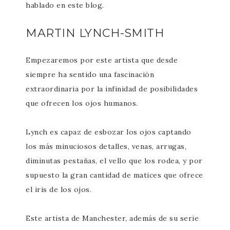
hablado en este blog.
MARTIN LYNCH-SMITH
Empezaremos por este artista que desde
siempre ha sentido una fascinación
extraordinaria por la infinidad de posibilidades
que ofrecen los ojos humanos.
Lynch es capaz de esbozar los ojos captando
los más minuciosos detalles, venas, arrugas,
diminutas pestañas, el vello que los rodea, y por
supuesto la gran cantidad de matices que ofrece
el iris de los ojos.
Este artista de Manchester, además de su serie