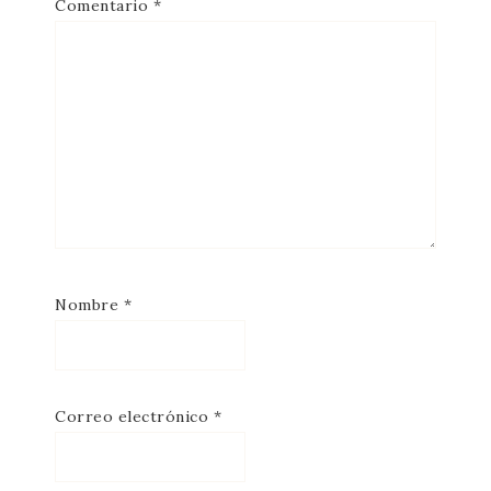
Comentario
*
Nombre
*
Correo electrónico
*