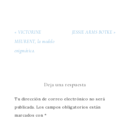
« VICTORINE
JESSIE ARMS BOTKE »
MEURENT, la modelo
enigmática.
Deja una respuesta
Tu dirección de correo electrónico no será
publicada.
Los campos obligatorios están
marcados con
*