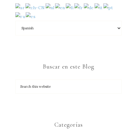
Buscar en este Blog
Categorías