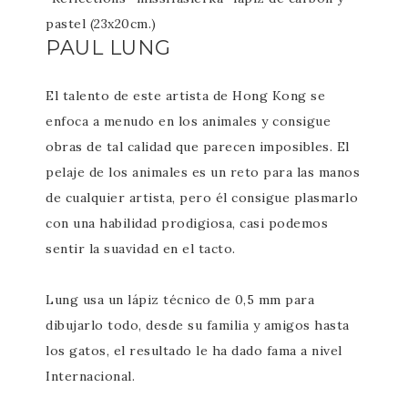
pastel (23x20cm.)
PAUL LUNG
El talento de este artista de Hong Kong se
enfoca a menudo en los animales y consigue
obras de tal calidad que parecen imposibles. El
pelaje de los animales es un reto para las manos
de cualquier artista, pero él consigue plasmarlo
con una habilidad prodigiosa, casi podemos
sentir la suavidad en el tacto.
Lung usa un lápiz técnico de 0,5 mm para
dibujarlo todo, desde su familia y amigos hasta
los gatos, el resultado le ha dado fama a nivel
Internacional.