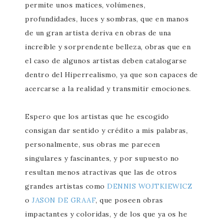
permite unos matices, volúmenes,
profundidades, luces y sombras, que en manos
de un gran artista deriva en obras de una
increíble y sorprendente belleza, obras que en
el caso de algunos artistas deben catalogarse
dentro del Hiperrealismo, ya que son capaces de
acercarse a la realidad y transmitir emociones.
Espero que los artistas que he escogido
consigan dar sentido y crédito a mis palabras,
personalmente, sus obras me parecen
singulares y fascinantes, y por supuesto no
resultan menos atractivas que las de otros
grandes artistas como
DENNIS WOJTKIEWICZ
o
JASON DE GRAAF
, que poseen obras
impactantes y coloridas, y de los que ya os he