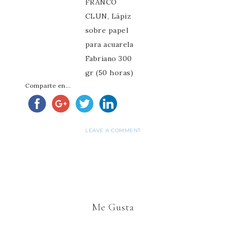
FRANCO
CLUN, Lápiz
sobre papel
para acuarela
Fabriano 300
gr (50 horas)
Comparte en...
LEAVE A COMMENT
Me Gusta