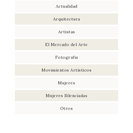
Actualidad
Arquitectura
Artistas
El Mercado del Arte
Fotografia
Movimientos Artísticos
Mujeres
Mujeres Silenciadas
Otros