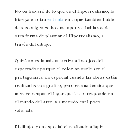
No os hablaré de lo que es el Hiperrealismo, lo
hice ya en otra
entrada
en la que también hablé
de sus orígenes, hoy me apetece hablaros de
otra forma de plasmar el Hiperrealismo, a
través del dibujo.
Quizá no es la más atractiva a los ojos del
espectador porque el color no suele ser el
protagonista, en especial cuando las obras están
realizadas con grafito, pero es una técnica que
merece ocupar el lugar que le corresponde en
el mundo del Arte, y a menudo está poco
valorada.
El dibujo, y en especial el realizado a lápiz,