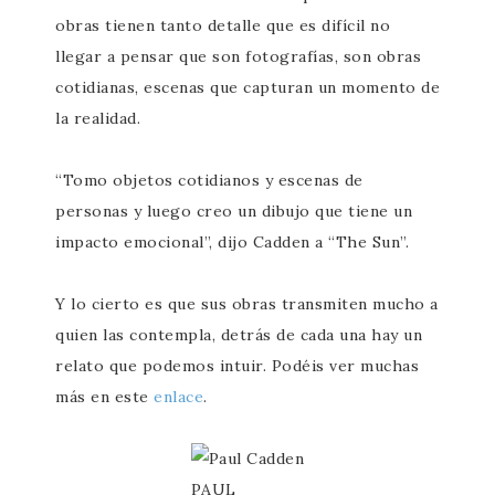
obras tienen tanto detalle que es difícil no
llegar a pensar que son fotografías, son obras
cotidianas, escenas que capturan un momento de
la realidad.
“Tomo objetos cotidianos y escenas de
personas y luego creo un dibujo que tiene un
impacto emocional”, dijo Cadden a “The Sun”.
Y lo cierto es que sus obras transmiten mucho a
quien las contempla, detrás de cada una hay un
relato que podemos intuir. Podéis ver muchas
más en este
enlace
.
PAUL