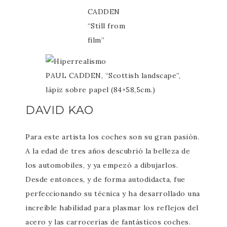
CADDEN
“Still from
film”
PAUL CADDEN, “Scottish landscape”,
lápiz sobre papel (84×58,5cm.)
DAVID KAO
Para este artista los coches son su gran pasión.
A la edad de tres años descubrió la belleza de
los automobiles, y ya empezó a dibujarlos.
Desde entonces, y de forma autodidacta, fue
perfeccionando su técnica y ha desarrollado una
increíble habilidad para plasmar los reflejos del
acero y las carrocerías de fantásticos coches.