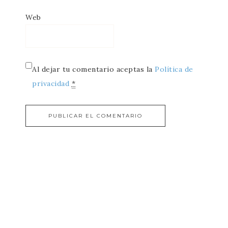
Web
Al dejar tu comentario aceptas la
Política de
privacidad
*