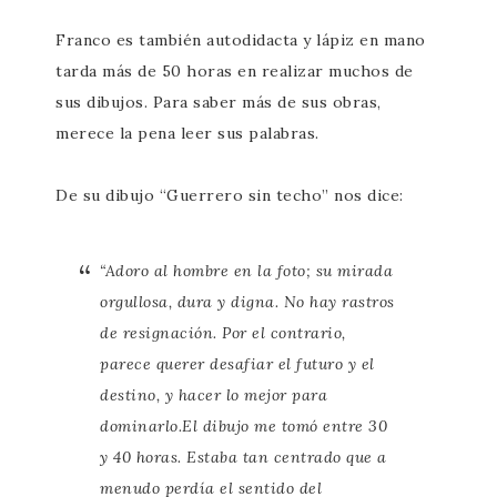
Franco es también autodidacta y lápiz en mano
tarda más de 50 horas en realizar muchos de
sus dibujos. Para saber más de sus obras,
merece la pena leer sus palabras.
De su dibujo “Guerrero sin techo” nos dice:
“
Adoro al hombre en la foto; su mirada
orgullosa, dura y digna. No hay rastros
de resignación. Por el contrario,
parece querer desafiar el futuro y el
destino, y hacer lo mejor para
dominarlo.El dibujo me tomó entre 30
y 40 horas. Estaba tan centrado que a
menudo perdía el sentido del