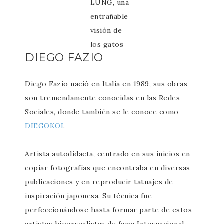
LUNG, una
entrañable
visión de
los gatos
DIEGO FAZIO
Diego Fazio nació en Italia en 1989, sus obras
son tremendamente conocidas en las Redes
Sociales, donde también se le conoce como
DIEGOKOI
.
Artista autodidacta, centrado en sus inicios en
copiar fotografías que encontraba en diversas
publicaciones y en reproducir tatuajes de
inspiración japonesa. Su técnica fue
perfeccionándose hasta formar parte de estos