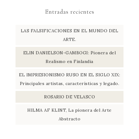
Entradas recientes
LAS FALSIFICACIONES EN EL MUNDO DEL
ARTE.
ELIN DANIELSON-GAMBOGI: Pionera del
Realismo en Finlandia
EL IMPRESIONISMO RUSO EN EL SIGLO XIX:
Principales artistas, características y legado.
ROSARIO DE VELASCO
HILMA AF KLINT, La pionera del Arte
Abstracto