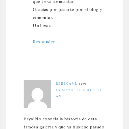
que te va a encantar.
Gracias por pasarte por el blog y
comentar.
Un beso.
Responder
REBECAML
says
13 MAYO, 2019 AT 6:14
AM
Vaya! No conocía la historia de esta
famosa galería y que ya hubiese pasado