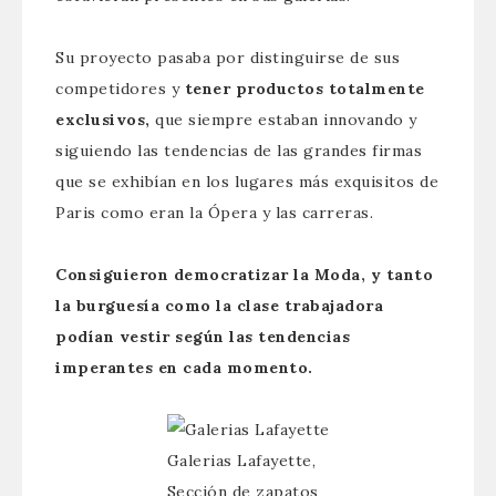
Su proyecto pasaba por distinguirse de sus
competidores y
tener productos totalmente
exclusivos,
que siempre estaban innovando y
siguiendo las tendencias de las grandes firmas
que se exhibían en los lugares más exquisitos de
Paris como eran la Ópera y las carreras.
Consiguieron democratizar la Moda, y tanto
la burguesía como la clase trabajadora
podían vestir según las tendencias
imperantes en cada momento.
Galerias Lafayette,
Sección de zapatos