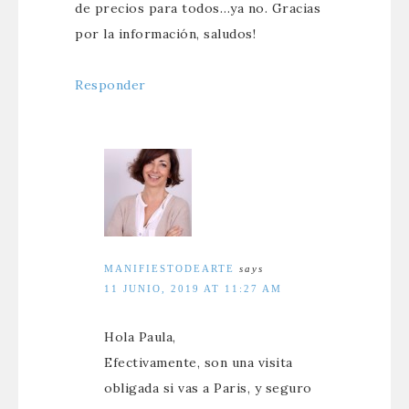
de precios para todos…ya no. Gracias
por la información, saludos!
Responder
MANIFIESTODEARTE
says
11 JUNIO, 2019 AT 11:27 AM
Hola Paula,
Efectivamente, son una visita
obligada si vas a Paris, y seguro