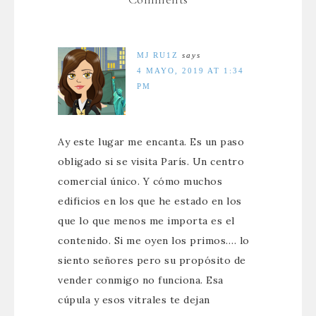
MJ RU1Z
says
4 MAYO, 2019 AT 1:34
PM
Ay este lugar me encanta. Es un paso
obligado si se visita París. Un centro
comercial único. Y cómo muchos
edificios en los que he estado en los
que lo que menos me importa es el
contenido. Si me oyen los primos…. lo
siento señores pero su propósito de
vender conmigo no funciona. Esa
cúpula y esos vitrales te dejan