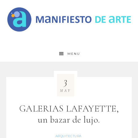
MENU
3
MAY
GALERIAS LAFAYETTE,
un bazar de lujo.
ARQUITECTURA