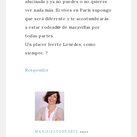
alucinada y ya no puedes o no quieres
ver nada más. Si vives en París supongo
que será diferente y te acostumbrarás
a estar rodead@ de maravillas por
todas partes.
Un placer leerte Lourdes, como
siempre. ?
Responder
MANIFIESTODEARTE
says