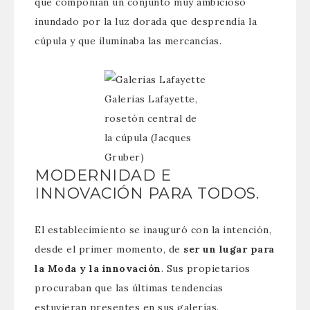
que componían un conjunto muy ambicioso
inundado por la luz dorada que desprendía la
cúpula y que iluminaba las mercancías.
Galerias Lafayette,
rosetón central de
la cúpula (Jacques
Gruber)
MODERNIDAD E
INNOVACIÓN PARA TODOS.
El establecimiento se inauguró con la intención,
desde el primer momento, de
ser un lugar para
la Moda y la innovación
. Sus propietarios
procuraban que las últimas tendencias
estuvieran presentes en sus galerías.