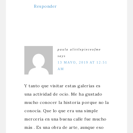
Responder
paula alittlepieceofme
says
13 MAYO, 2019 AT 12:51
AM
Y tanto que visitar estas galerías es
una actividad de ocio. Me ha gustado
mucho conocer la historia porque no la
conocía. Que lo que era una simple
mercería en una buena calle fue mucho
más . Es una obra de arte, aunque eso