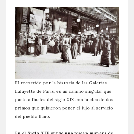
El recorrido por la historia de las Galerias
Lafayette de Paris, es un camino singular que
parte a finales del siglo XIX con la idea de dos
primos que quisieron poner el lujo al servicio
del pueblo llano.
En el Siglo XIX surge una nueva manera de