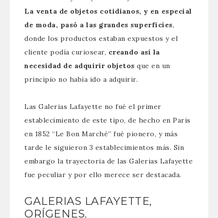
La venta de objetos cotidianos, y en especial
de moda, pasó a las grandes superficies
,
donde los productos estaban expuestos y el
cliente podía curiosear,
creando así la
necesidad de adquirir objetos
que en un
principio no había ido a adquirir.
Las Galerias Lafayette no fué el primer
establecimiento de este tipo, de hecho en Paris
en 1852 “Le Bon Marché” fué pionero, y más
tarde le siguieron 3 establecimientos más. Sin
embargo la trayectoria de las Galerias Lafayette
fue peculiar y por ello merece ser destacada.
GALERIAS LAFAYETTE,
ORÍGENES.