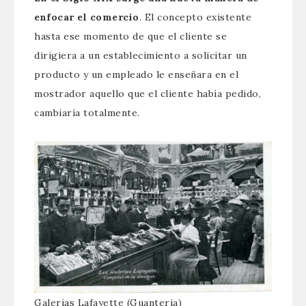
enfocar el comercio
. El concepto existente
hasta ese momento de que el cliente se
dirigiera a un establecimiento a solicitar un
producto y un empleado le enseñara en el
mostrador aquello que el cliente había pedido,
cambiaría totalmente.
Galerias Lafayette (Guanteria)