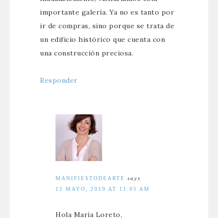
importante galería. Ya no es tanto por
ir de compras, sino porque se trata de
un edificio histórico que cuenta con
una construcción preciosa.
Responder
MANIFIESTODEARTE
says
12 MAYO, 2019 AT 11:05 AM
Hola María Loreto,