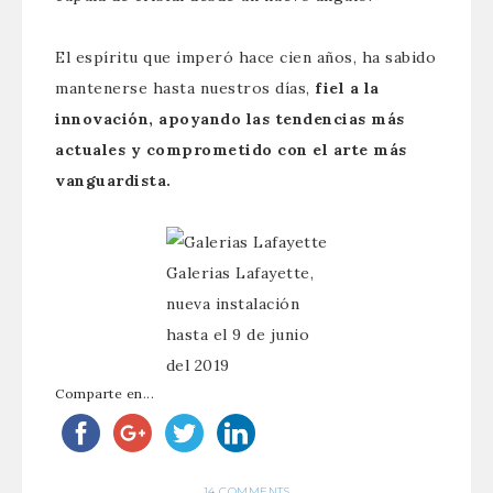
El espíritu que imperó hace cien años, ha sabido
mantenerse hasta nuestros días,
fiel a la
innovación, apoyando las tendencias más
actuales y comprometido con el arte más
vanguardista.
Galerias Lafayette,
nueva instalación
hasta el 9 de junio
del 2019
Comparte en...
14 COMMENTS