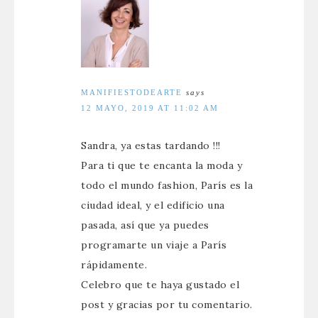
MANIFIESTODEARTE
says
12 MAYO, 2019 AT 11:02 AM
Sandra, ya estas tardando !!!
Para ti que te encanta la moda y
todo el mundo fashion, París es la
ciudad ideal, y el edificio una
pasada, así que ya puedes
programarte un viaje a París
rápidamente.
Celebro que te haya gustado el
post y gracias por tu comentario.