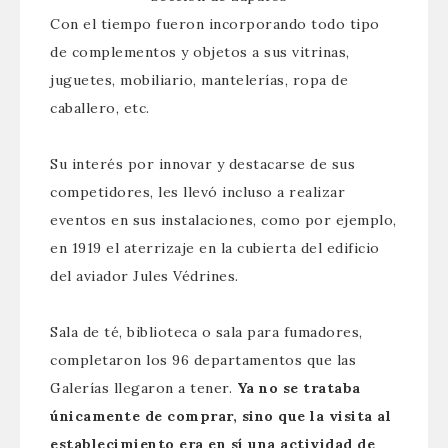
Con el tiempo fueron incorporando todo tipo
de complementos y objetos a sus vitrinas,
juguetes, mobiliario, mantelerías, ropa de
caballero, etc.
Su interés por innovar y destacarse de sus
competidores, les llevó incluso a realizar
eventos en sus instalaciones, como por ejemplo,
en 1919 el aterrizaje en la cubierta del edificio
del aviador Jules Védrines.
Sala de té, biblioteca o sala para fumadores,
completaron los 96 departamentos que las
Galerías llegaron a tener.
Ya no se trataba
únicamente de comprar, sino que la visita al
establecimiento era en sí una actividad de