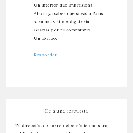
Un interior que impresiona !!
Ahora ya sabes que si vas a Paris
será una visita obligatoria.
Gracias por tu comentario.
Un abrazo.
Responder
Deja una respuesta
Tu dirección de correo electrónico no será