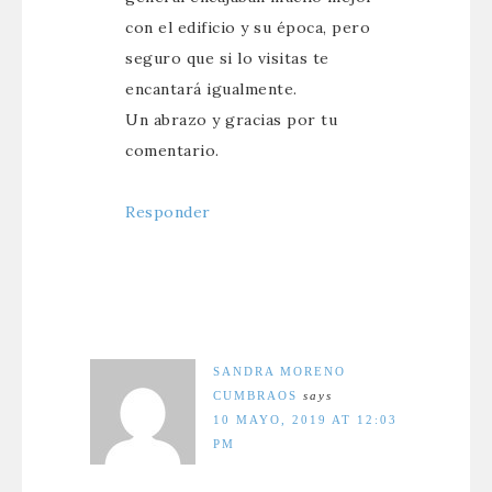
con el edificio y su época, pero
seguro que si lo visitas te
encantará igualmente.
Un abrazo y gracias por tu
comentario.
Responder
SANDRA MORENO
CUMBRAOS
says
10 MAYO, 2019 AT 12:03
PM