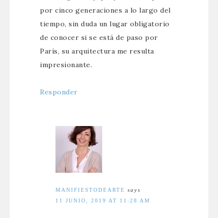
por cinco generaciones a lo largo del
tiempo, sin duda un lugar obligatorio
de conocer si se está de paso por
París, su arquitectura me resulta
impresionante.
Responder
MANIFIESTODEARTE
says
11 JUNIO, 2019 AT 11:28 AM