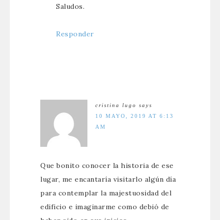
Saludos.
Responder
cristina lugo
says
10 MAYO, 2019 AT 6:13
AM
Que bonito conocer la historia de ese
lugar, me encantaría visitarlo algún día
para contemplar la majestuosidad del
edificio e imaginarme como debió de