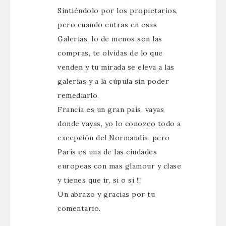
Sintiéndolo por los propietarios,
pero cuando entras en esas
Galerías, lo de menos son las
compras, te olvidas de lo que
venden y tu mirada se eleva a las
galerías y a la cúpula sin poder
remediarlo.
Francia es un gran país, vayas
donde vayas, yo lo conozco todo a
excepción del Normandía, pero
París es una de las ciudades
europeas con mas glamour y clase
y tienes que ir, si o si !!!
Un abrazo y gracias por tu
comentario.