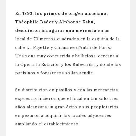
En 1893, los primos de origen alsaciano,
Théophile Bader y Alphonse Kahn,
decidieron inaugurar una mercería
en un
local de 70 metros cuadrados en la esquina de la
calle La Fayette y Chaussée d’Antin de Paris.
Una zona muy concurrida y bulliciosa, cercana a
la Ópera, la Estación y los Bulevards, y donde los
parisinos y forasteros solían acudir.
Su distribución en pasillos y con las mercancías
expuestas hicieron que el local en tan sólo tres
años alcanzara un gran éxito y sus propietarios
empezaron a adquirir los locales adyacentes
ampliando el establecimiento.