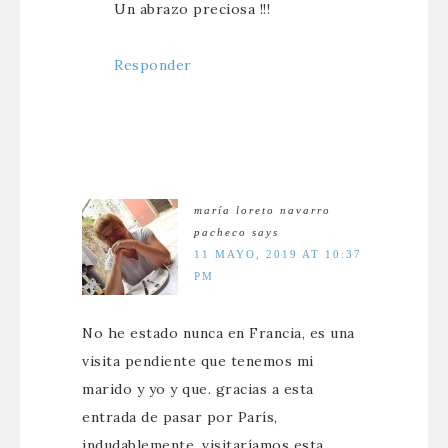
Un abrazo preciosa !!!
Responder
maría loreto navarro
pacheco
says
11 MAYO, 2019 AT 10:37
PM
No he estado nunca en Francia, es una
visita pendiente que tenemos mi
marido y yo y que. gracias a esta
entrada de pasar por París,
indudablemente, visitaríamos esta