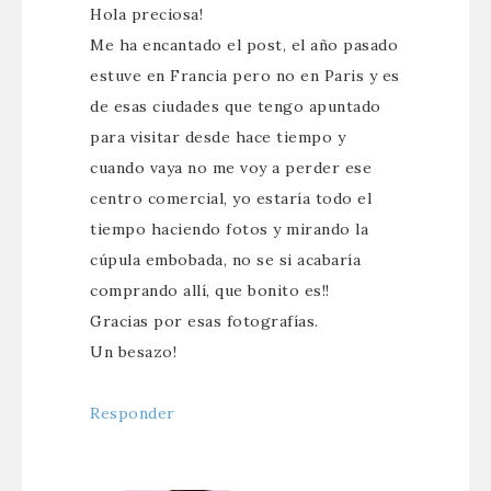
Hola preciosa!
Me ha encantado el post, el año pasado
estuve en Francia pero no en Paris y es
de esas ciudades que tengo apuntado
para visitar desde hace tiempo y
cuando vaya no me voy a perder ese
centro comercial, yo estaría todo el
tiempo haciendo fotos y mirando la
cúpula embobada, no se si acabaría
comprando allí, que bonito es!!
Gracias por esas fotografías.
Un besazo!
Responder