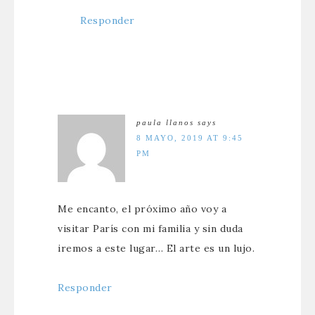
Responder
paula llanos
says
8 MAYO, 2019 AT 9:45
PM
Me encanto, el próximo año voy a
visitar París con mi familia y sin duda
iremos a este lugar… El arte es un lujo.
Responder