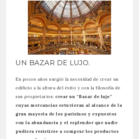
UN BAZAR DE LUJO.
En pocos años surgió la necesidad de crear un
edificio a la altura del éxito y con la filosofía de
sus propietarios:
crear un “Bazar de lujo”
cuyas mercancías estuvieran al alcance de la
gran mayoría de los parisinos y expuestos
con la abundancia y el esplendor que nadie
pudiera resistirse a comprar los productos