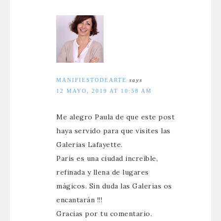
MANIFIESTODEARTE
says
12 MAYO, 2019 AT 10:58 AM
Me alegro Paula de que este post
haya servido para que visites las
Galerias Lafayette.
París es una ciudad increíble,
refinada y llena de lugares
mágicos. Sin duda las Galerias os
encantarán !!!
Gracias por tu comentario.