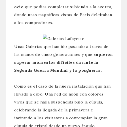
ocio
que podías completar subiendo a la azotea,
donde unas magnificas vistas de Paris deleitaban
a los compradores.
Unas Galerías que han ido pasando a través de
las manos de cinco generaciones y que
supieron
superar momentos difíciles durante la
Segunda Guerra Mundial y la posguerra.
Como es el caso de la nueva instalación que han
llevado a cabo. Una red de neón con colores
vivos que se halla suspendida bajo la cúpula,
celebrando la llegada de la primavera e
invitando a los visitantes a contemplar la gran
cúpula de cristal desde un nuevo ángulo.