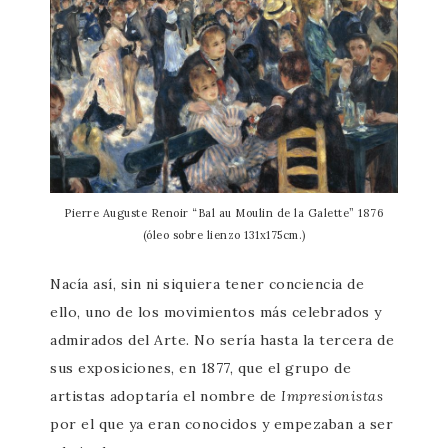
Pierre Auguste Renoir “Bal au Moulin de la Galette” 1876
(óleo sobre lienzo 131x175cm.)
Nacía así, sin ni siquiera tener conciencia de
ello, uno de los movimientos más celebrados y
admirados del Arte. No sería hasta la tercera de
sus exposiciones, en 1877, que el grupo de
artistas adoptaría el nombre de
Impresionistas
por el que ya eran conocidos y empezaban a ser