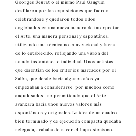
Georges Seurat o el mismo Paul Gauguin
desfilaron por las exposiciones que fueron
celebrándose y quedaron todos ellos
englobados en una nueva manera de interpretar
el Arte, una manera personal y espontánea,
utilizando una técnica no convencional y fuera
de lo establecido, reflejando una visión del
mundo instantánea e individual. Unos artistas
que disentían de los criterios marcados por el
Salón, que desde hacia algunos años ya
empezaban a considerarse por muchos como
anquilosados , no permitiendo que el Arte
avanzara hacia unos nuevos valores más
espontáneos y originales. La idea de un cuadro
bien terminado y de ejecución compacta quedaba
relegada, acababa de nacer el Impresionismo.