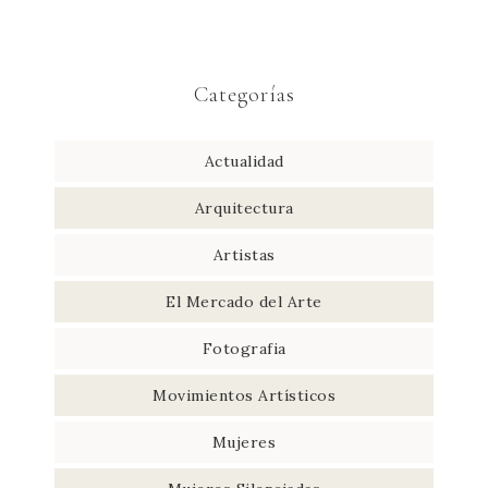
Categorías
Actualidad
Arquitectura
Artistas
El Mercado del Arte
Fotografia
Movimientos Artísticos
Mujeres