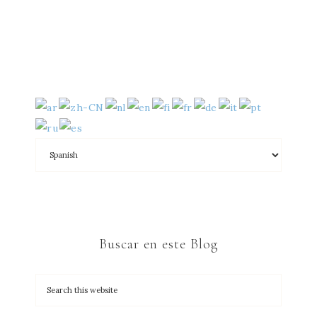
Buscar en este Blog