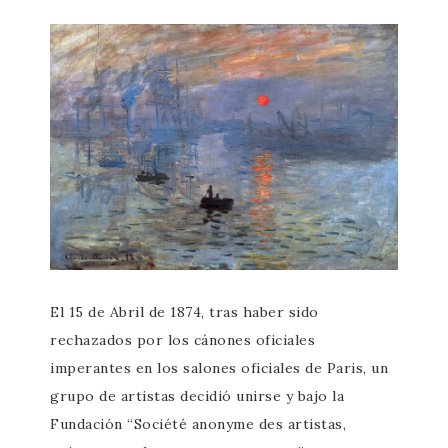
El 15 de Abril de 1874, tras haber sido
rechazados por los cánones oficiales
imperantes en los salones oficiales de Paris, un
grupo de artistas decidió unirse y bajo la
Fundación “Société anonyme des artistas,