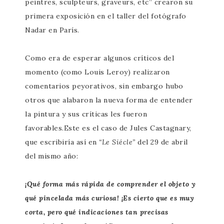
peintres, sculpteurs, graveurs, etc” crearon su
primera exposición en el taller del fotógrafo
Nadar en París.
Como era de esperar algunos críticos del
momento (como Louis Leroy) realizaron
comentarios peyorativos, sin embargo hubo
otros que alabaron la nueva forma de entender
la pintura y sus críticas les fueron
favorables.Este es el caso de Jules Castagnary,
que escribiría así en
“Le Siécle”
del 29 de abril
del mismo año:
¡Qué forma más rápida de comprender el objeto y
qué pincelada más curiosa! ¡Es cierto que es muy
corta, pero qué indicaciones tan precisas