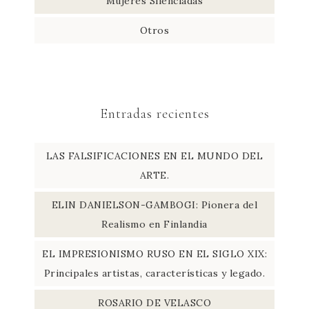
Mujeres Silenciadas
Otros
Entradas recientes
LAS FALSIFICACIONES EN EL MUNDO DEL
ARTE.
ELIN DANIELSON-GAMBOGI: Pionera del
Realismo en Finlandia
EL IMPRESIONISMO RUSO EN EL SIGLO XIX:
Principales artistas, características y legado.
ROSARIO DE VELASCO