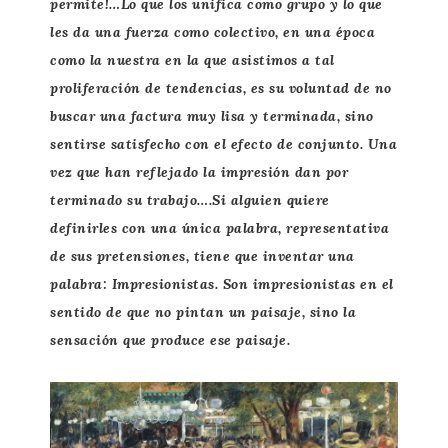
permite!…Lo que los unifica como grupo y lo que
les da una fuerza como colectivo, en una época
como la nuestra en la que asistimos a tal
proliferación de tendencias, es su voluntad de no
buscar una factura muy lisa y terminada, sino
sentirse satisfecho con el efecto de conjunto. Una
vez que han reflejado la impresión dan por
terminado su trabajo….Si alguien quiere
definirles con una única palabra, representativa
de sus pretensiones, tiene que inventar una
palabra: Impresionistas. Son impresionistas en el
sentido de que no pintan un paisaje, sino la
sensación que produce ese paisaje.