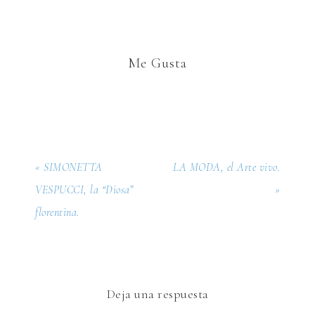
Me Gusta
« SIMONETTA
LA MODA, el Arte vivo.
VESPUCCI, la “Diosa”
»
florentina.
Deja una respuesta