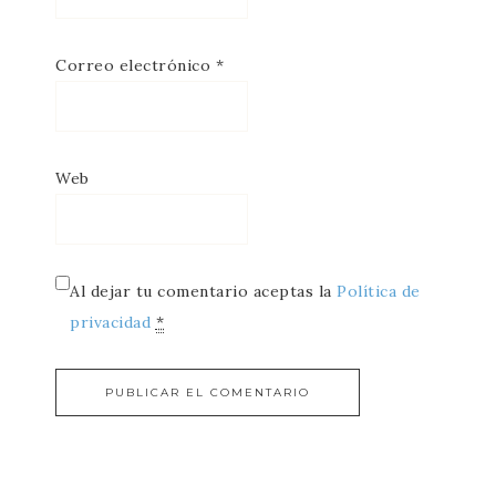
Correo electrónico
*
Web
Al dejar tu comentario aceptas la
Política de
privacidad
*