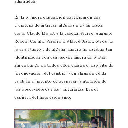
admirados.
En la primera exposición participaron una
treintena de artistas, algunos muy famosos,
como Claude Monet a la cabeza, Pierre-Auguste
Renoir, Camille Pisarro o Aldred Sisley, otros no
lo eran tanto y de alguna manera no estaban tan
identificados con esa nueva manera de pintar,
sin embargo en todos ellos existía el espíritu de
la renovación, del cambio, y en alguna medida
también el intento de acaparar la atención de
los observadores más rupturistas. Era el
espíritu del Impresionismo.