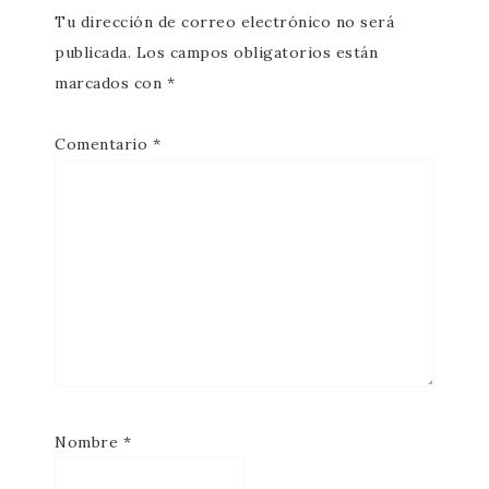
Tu dirección de correo electrónico no será
publicada.
Los campos obligatorios están
marcados con
*
Comentario
*
Nombre
*