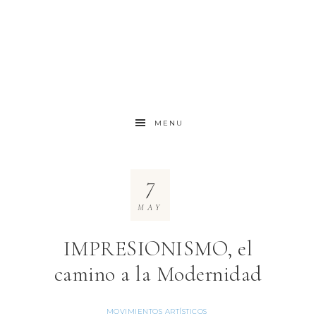
MENU
7
MAY
IMPRESIONISMO, el
camino a la Modernidad
MOVIMIENTOS ARTÍSTICOS