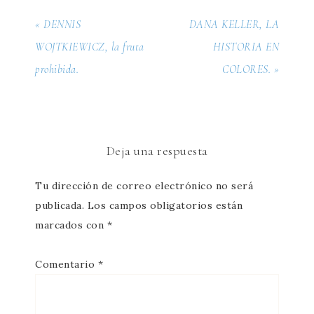
« DENNIS
DANA KELLER, LA
WOJTKIEWICZ, la fruta
HISTORIA EN
prohibida.
COLORES. »
Deja una respuesta
Tu dirección de correo electrónico no será
publicada.
Los campos obligatorios están
marcados con
*
Comentario
*