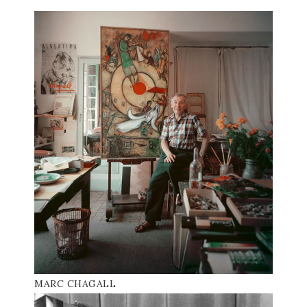
MARC CHAGALL