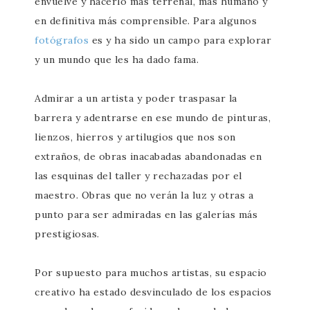
envuelve y hacerlo más terrenal, más humano y
en definitiva más comprensible. Para algunos
fotógrafos
es y ha sido un campo para explorar
y un mundo que les ha dado fama.
Admirar a un artista y poder traspasar la
barrera y adentrarse en ese mundo de pinturas,
lienzos, hierros y artilugios que nos son
extraños, de obras inacabadas abandonadas en
las esquinas del taller y rechazadas por el
maestro. Obras que no verán la luz y otras a
punto para ser admiradas en las galerías más
prestigiosas.
Por supuesto para muchos artistas, su espacio
creativo ha estado desvinculado de los espacios