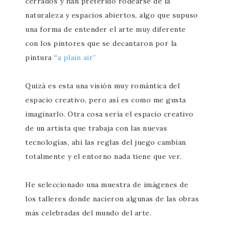
cerrados y han preferido rodearse de la
naturaleza y espacios abiertos, algo que supuso
una forma de entender el arte muy diferente
con los pintores que se decantaron por la
pintura “
a plain air”
Quizá es esta una visión muy romántica del
espacio creativo, pero así es como me gusta
imaginarlo. Otra cosa sería el espacio creativo
de un artista que trabaja con las nuevas
tecnologías, ahí las reglas del juego cambian
totalmente y el entorno nada tiene que ver.
He seleccionado una muestra de imágenes de
los talleres donde nacieron algunas de las obras
más celebradas del mundo del arte.