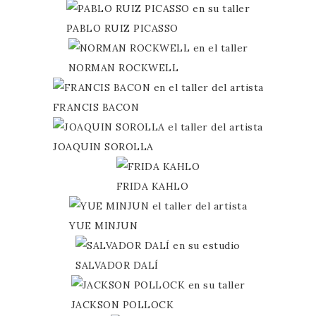
PABLO RUIZ PICASSO
NORMAN ROCKWELL
FRANCIS BACON
JOAQUIN SOROLLA
FRIDA KAHLO
YUE MINJUN
SALVADOR DALÍ
JACKSON POLLOCK