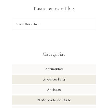
Buscar en este Blog
Categorías
Actualidad
Arquitectura
Artistas
El Mercado del Arte