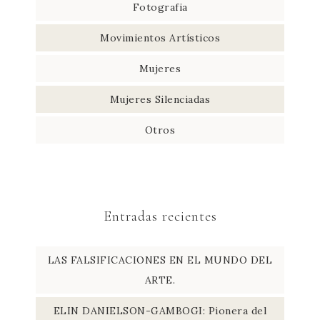
Fotografia
Movimientos Artísticos
Mujeres
Mujeres Silenciadas
Otros
Entradas recientes
LAS FALSIFICACIONES EN EL MUNDO DEL
ARTE.
ELIN DANIELSON-GAMBOGI: Pionera del