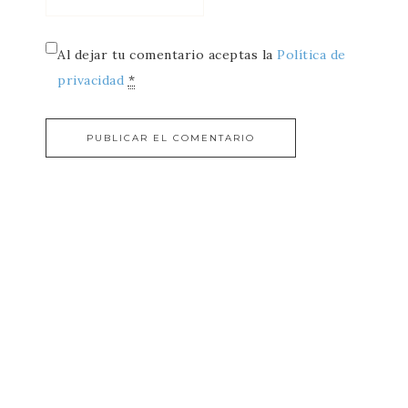
Al dejar tu comentario aceptas la
Política de
privacidad
*