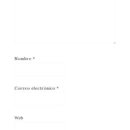
Nombre
*
Correo electrónico
*
Web