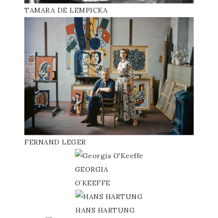
TAMARA DE LEMPICKA
FERNAND LEGER
GEORGIA
O’KEEFFE
HANS HARTUNG