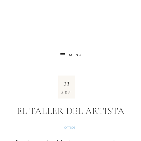
MENU
11
SEP
EL TALLER DEL ARTISTA
OTROS