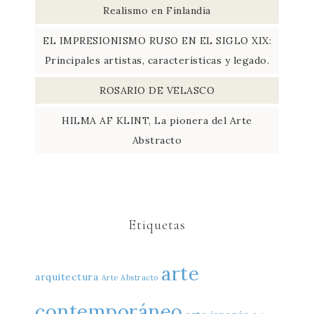
Realismo en Finlandia
EL IMPRESIONISMO RUSO EN EL SIGLO XIX:
Principales artistas, características y legado.
ROSARIO DE VELASCO
HILMA AF KLINT, La pionera del Arte
Abstracto
Etiquetas
arte
arquitectura
Arte Abstracto
contemporáneo