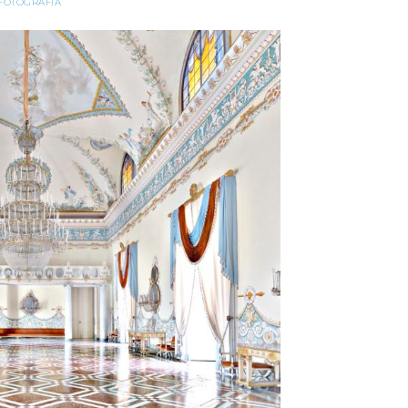
FOTOGRAFIA