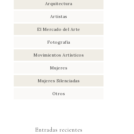
Arquitectura
Artistas
El Mercado del Arte
Fotografia
Movimientos Artísticos
Mujeres
Mujeres Silenciadas
Otros
Entradas recientes