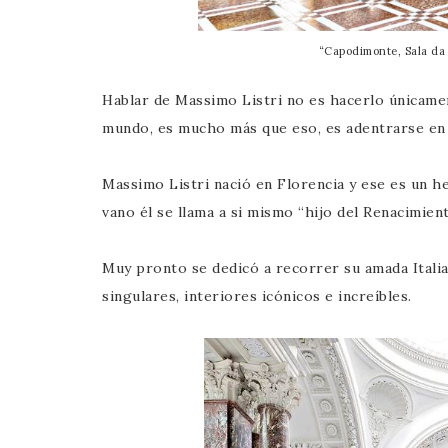
“Capodimonte, Sala da 
Hablar de Massimo Listri no es hacerlo únicame
mundo, es mucho más que eso, es adentrarse en 
Massimo Listri nació en Florencia y ese es un 
vano él se llama a si mismo “hijo del Renacimient
Muy pronto se dedicó a recorrer su amada Itali
singulares, interiores icónicos e increíbles.