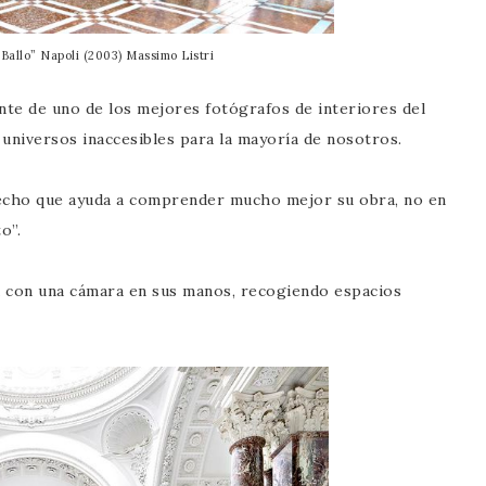
Ballo” Napoli (2003) Massimo Listri
nte de uno de los mejores fotógrafos de interiores del
universos inaccesibles para la mayoría de nosotros.
hecho que ayuda a comprender mucho mejor su obra, no en
o”.
a con una cámara en sus manos, recogiendo espacios