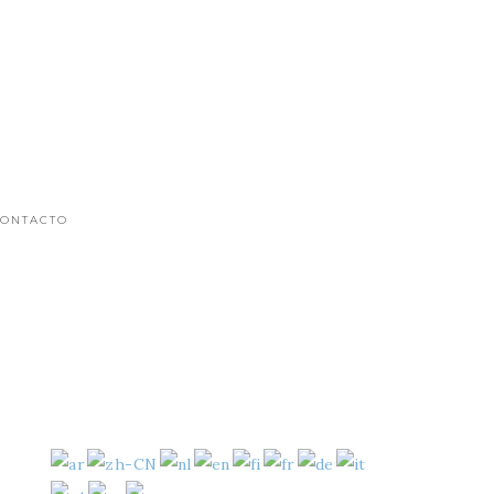
ONTACTO