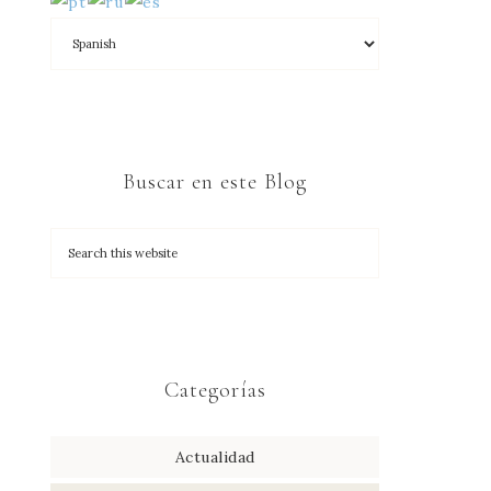
Buscar en este Blog
Categorías
Actualidad