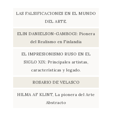
LAS FALSIFICACIONES EN EL MUNDO
DEL ARTE.
ELIN DANIELSON-GAMBOGI: Pionera
del Realismo en Finlandia
EL IMPRESIONISMO RUSO EN EL
SIGLO XIX: Principales artistas,
características y legado.
ROSARIO DE VELASCO
HILMA AF KLINT, La pionera del Arte
Abstracto