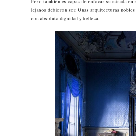
Pero también es capaz de enfocar su mirada en e
lejanos debieron ser. Unas arquitecturas nobles
con absoluta dignidad y belleza.