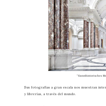
“Kunsthistorisches Mu
Sus fotografías a gran escala nos muestran interi
y librerías, a través del mundo.