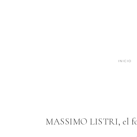
INICIO
MASSIMO LISTRI, el fot